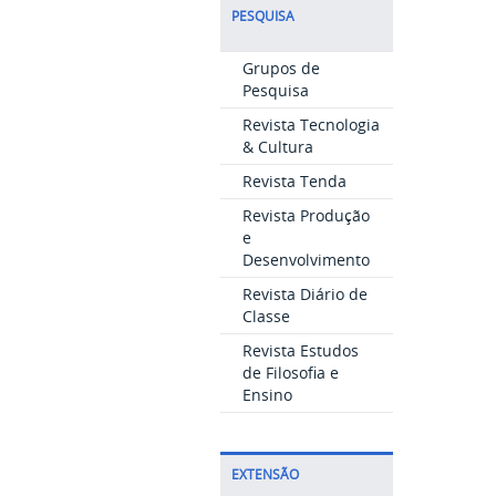
PESQUISA
Grupos de
Pesquisa
Revista Tecnologia
& Cultura
Revista Tenda
Revista Produção
e
Desenvolvimento
Revista Diário de
Classe
Revista Estudos
de Filosofia e
Ensino
EXTENSÃO