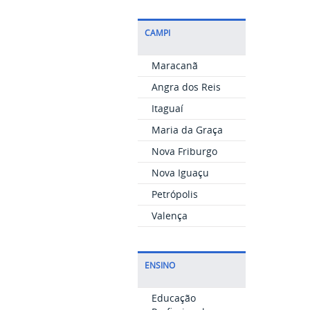
CAMPI
Maracanã
Angra dos Reis
Itaguaí
Maria da Graça
Nova Friburgo
Nova Iguaçu
Petrópolis
Valença
ENSINO
Educação