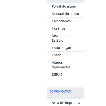
Portal do aluno
Manual do aluno
Calendários
Horários
Disciplina de
Estágio
Enturmação
Enade
Alunos
diplomados
DERAC
COMUNICAÇÃO
Área de imprensa