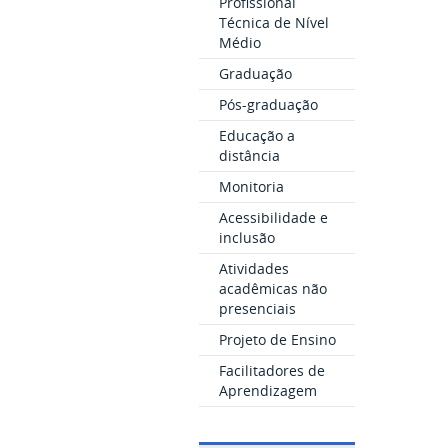
Profissional
Técnica de Nível
Médio
Graduação
Pós-graduação
Educação a
distância
Monitoria
Acessibilidade e
inclusão
Atividades
acadêmicas não
presenciais
Projeto de Ensino
Facilitadores de
Aprendizagem