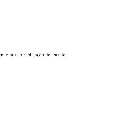
 mediante a realização de sorteio.