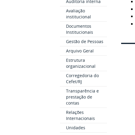
Auditoria interna
Avaliação
institucional
Documentos
Institucionais
Gestão de Pessoas
Arquivo Geral
Estrutura
organizacional
Corregedoria do
Cefet/RJ
Transparência e
prestação de
contas
Relações
Internacionais
Unidades