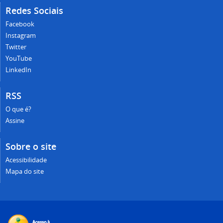
Redes Sociais
Facebook
Instagram
Twitter
YouTube
LinkedIn
RSS
O que é?
Assine
Sobre o site
Acessibilidade
Mapa do site