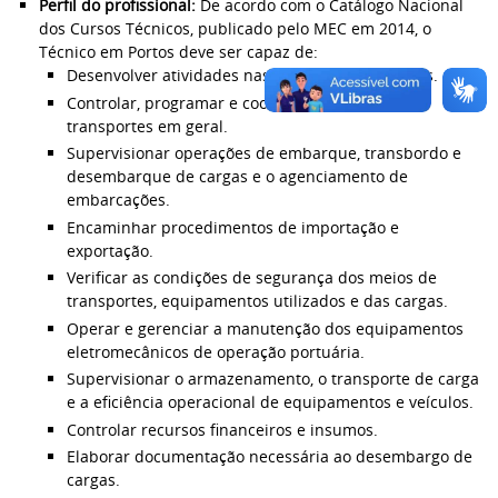
Perfil do profissional:
De acordo com o Catálogo Nacional
dos Cursos Técnicos, publicado pelo MEC em 2014, o
Técnico em Portos deve ser capaz de:
Desenvolver atividades nas operações portuárias.
Controlar, programar e coordenar operações de
transportes em geral.
Supervisionar operações de embarque, transbordo e
desembarque de cargas e o agenciamento de
embarcações.
Encaminhar procedimentos de importação e
exportação.
Verificar as condições de segurança dos meios de
transportes, equipamentos utilizados e das cargas.
Operar e gerenciar a manutenção dos equipamentos
eletromecânicos de operação portuária.
Supervisionar o armazenamento, o transporte de carga
e a eficiência operacional de equipamentos e veículos.
Controlar recursos financeiros e insumos.
Elaborar documentação necessária ao desembargo de
cargas.