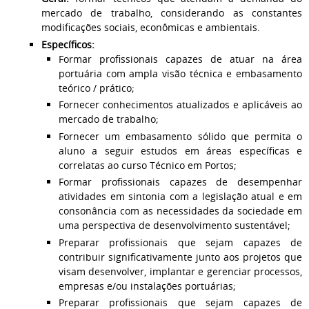
mercado de trabalho, considerando as constantes
modificações sociais, econômicas e ambientais.
Específicos:
Formar profissionais capazes de atuar na área
portuária com ampla visão técnica e embasamento
teórico / prático;
Fornecer conhecimentos atualizados e aplicáveis ao
mercado de trabalho;
Fornecer um embasamento sólido que permita o
aluno a seguir estudos em áreas específicas e
correlatas ao curso Técnico em Portos;
Formar profissionais capazes de desempenhar
atividades em sintonia com a legislação atual e em
consonância com as necessidades da sociedade em
uma perspectiva de desenvolvimento sustentável;
Preparar profissionais que sejam capazes de
contribuir significativamente junto aos projetos que
visam desenvolver, implantar e gerenciar processos,
empresas e/ou instalações portuárias;
Preparar profissionais que sejam capazes de