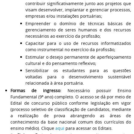
contribuir significativamente junto aos projetos que
visam desenvolver, implantar e gerenciar processos,
empresas e/ou instalações portuárias;
Empreender o domínio de técnicas básicas de
gerenciamento de seres humanos e dos recursos
necessários ao exercício da profissão;
Capacitar para o uso de recursos informatizados
como instrumental no exercício da profissão;
Estimular o desejo permanente de aperfeiçoamento
cultural e do pensamento reflexivo;
Sensibilizar os estudantes para as questões
voltadas para o desenvolvimento sustentável
relacionada à área portuária.
Formas de ingresso:
Necessário possuir Ensino
Fundamental (9ª ano) completo. O acesso se dá por meio de
Edital de concurso público conforme legislação em vigor
(processo seletivo de classificação de candidatos, mediante
a realização de prova abrangendo as áreas de
conhecimento da base nacional comum dos currículos do
ensino médio). Clique
aqui
para acessar os Editais.