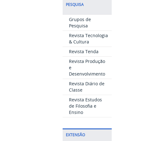
PESQUISA
Grupos de
Pesquisa
Revista Tecnologia
& Cultura
Revista Tenda
Revista Produção
e
Desenvolvimento
Revista Diário de
Classe
Revista Estudos
de Filosofia e
Ensino
EXTENSÃO