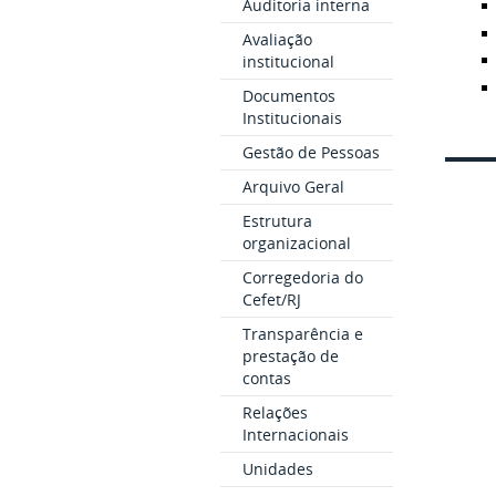
Auditoria interna
Avaliação
institucional
Documentos
Institucionais
Gestão de Pessoas
Arquivo Geral
Estrutura
organizacional
Corregedoria do
Cefet/RJ
Transparência e
prestação de
contas
Relações
Internacionais
Unidades