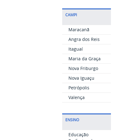
CAMPI
Maracanã
Angra dos Reis
Itaguaí
Maria da Graça
Nova Friburgo
Nova Iguaçu
Petrópolis
Valença
ENSINO
Educação