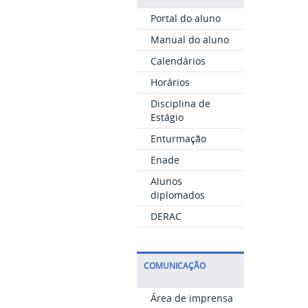
Portal do aluno
Manual do aluno
Calendários
Horários
Disciplina de
Estágio
Enturmação
Enade
Alunos
diplomados
DERAC
COMUNICAÇÃO
Área de imprensa