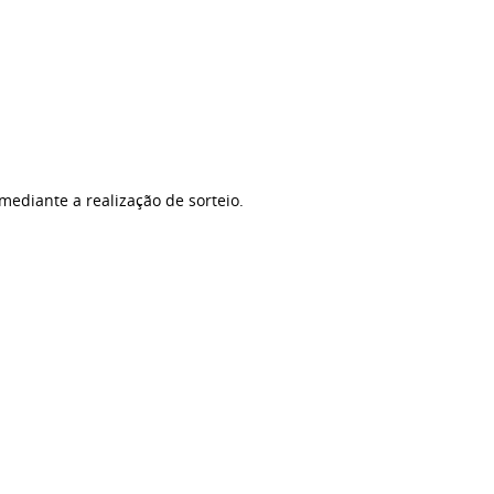
 mediante a realização de sorteio.