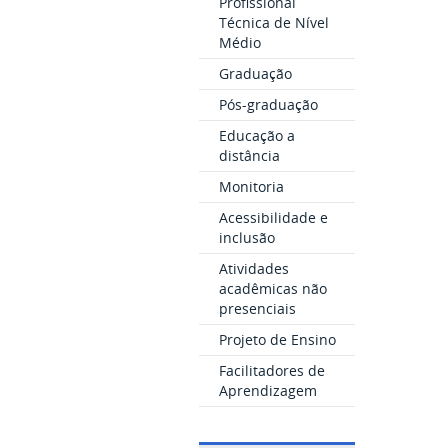
Profissional
Técnica de Nível
Médio
Graduação
Pós-graduação
Educação a
distância
Monitoria
Acessibilidade e
inclusão
Atividades
acadêmicas não
presenciais
Projeto de Ensino
Facilitadores de
Aprendizagem