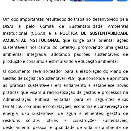
Um dos importantes resultados do trabalho desenvolvido pela
DISAI e pelo Comitê de Sustentabilidade Ambiental
Institucional (COSAI) é a
POLÍTICA DE SUSTENTABILIDADE
AMBIENTAL INSTITUCIONAL,
que surge para orientar ações
sustentáveis nos campi do Cefet/RJ, promovendo uma gestão
ambiental integrada, adotando padrões sustentáveis de
produção e consumo e estimulando a educação ambiental.
O documento será norteador para a elaboração do Plano de
Gestão de Logística Sustentável (PLS), que consolida e aprimora
as práticas sustentáveis em andamento e estabelece novas
práticas que visam à racionalização de gastos e processos na
Administração Pública, voltadas para os seguintes eixos
temáticos: compras e contratações, economia e conservação de
energia, uso sustentável de água e efluentes, gestão de
resíduos sólidos, obras e construções sustentáveis,
deslocamento pessoal e qualidade de vida no ambiente de