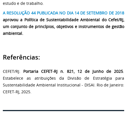
estudo e de trabalho.
A RESOLUÇÃO 44 PUBLICADA NO DIA 14 DE SETEMBRO DE 2018
aprovou a Política de Sustentabilidade Ambiental do Cefet/RJ,
um conjunto de princípios, objetivos e instrumentos de gestão
ambiental.
Referências:
CEFET/RJ.
Portaria CEFET-RJ n. 821, 12 de Junho de 2025
.
Estabelece as atribuições da Divisão de Estratégia para
Sustentabilidade Ambiental Institucional - DISAI. Rio de Janeiro:
CEFET-RJ, 2025.