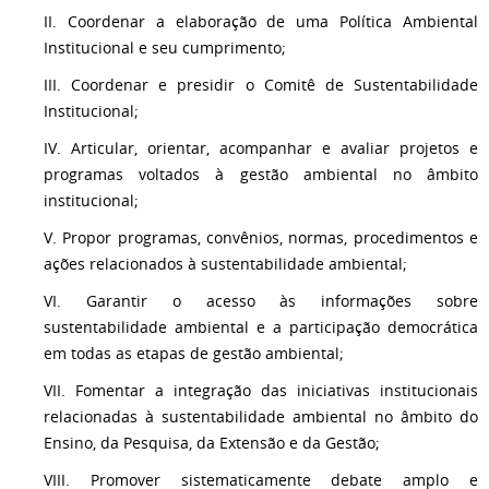
II. Coordenar a elaboração de uma Política Ambiental
Institucional e seu cumprimento;
III. Coordenar e presidir o Comitê de Sustentabilidade
Institucional;
IV. Articular, orientar, acompanhar e avaliar projetos e
programas voltados à gestão ambiental no âmbito
institucional;
V. Propor programas, convênios, normas, procedimentos e
ações relacionados à sustentabilidade ambiental;
VI. Garantir o acesso às informações sobre
sustentabilidade ambiental e a participação democrática
em todas as etapas de gestão ambiental;
VII. Fomentar a integração das iniciativas institucionais
relacionadas à sustentabilidade ambiental no âmbito do
Ensino, da Pesquisa, da Extensão e da Gestão;
VIII. Promover sistematicamente debate amplo e