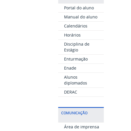
Portal do aluno
Manual do aluno
Calendários
Horários
Disciplina de
Estágio
Enturmação
Enade
Alunos
diplomados
DERAC
COMUNICAÇÃO
Área de imprensa