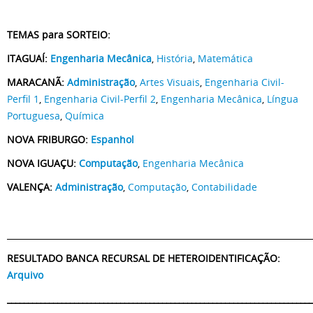
TEMAS para SORTEIO:
ITAGUAÍ:
Engenharia Mecânica
,
História
,
Matemática
MARACANÃ:
Administração
,
Artes Visuais
,
Engenharia Civil-
Perfil 1
,
Engenharia Civil-Perfil 2
,
Engenharia Mecânica
,
Língua
Portuguesa
,
Química
NOVA FRIBURGO:
Espanhol
NOVA IGUAÇU:
Computação
,
Engenharia Mecânica
VALENÇA:
Administração
,
Computação
,
Contabilidade
_________________________________________________________________________
RESULTADO BANCA RECURSAL DE HETEROIDENTIFICAÇÃO:
Arquivo
_________________________________________________________________________