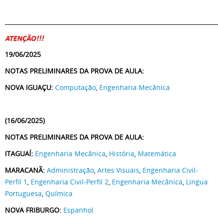
________________________________________________________________________
19/06/2025
NOTAS PRELIMINARES DA PROVA DE AULA:
NOVA IGUAÇU:
Computação
,
Engenharia Mecânica
(16/06/2025)
NOTAS PRELIMINARES DA PROVA DE AULA:
ITAGUAÍ:
Engenharia Mecânica
,
História
,
Matemática
MARACANÃ:
Administração
,
Artes Visuais
,
Engenharia Civil-
Perfil 1
,
Engenharia Civil-Perfil 2
,
Engenharia Mecânica
,
Lingua
Portuguesa
,
Química
NOVA FRIBURGO:
Espanhol