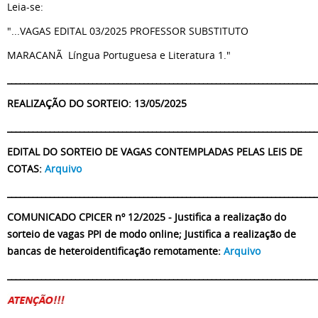
Leia-se:
"...VAGAS EDITAL 03/2025 PROFESSOR SUBSTITUTO
MARACANÃ Língua Portuguesa e Literatura 1."
_________________________________________________________________________
REALIZAÇÃO DO SORTEIO: 13/05/2025
_________________________________________________________________________
EDITAL DO SORTEIO DE VAGAS CONTEMPLADAS PELAS LEIS DE
COTAS:
Arquivo
_________________________________________________________________________
COMUNICADO CPICER nº 12/2025 - Justifica a realização do
sorteio de vagas PPI de modo online; Justifica a realização de
bancas de heteroidentificação remotamente:
Arquivo
_________________________________________________________________________