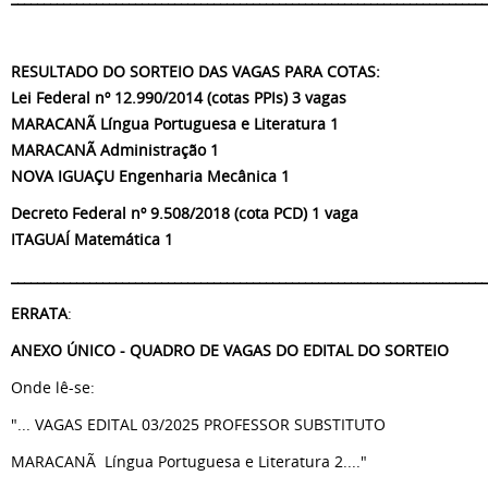
RESULTADO DO SORTEIO DAS VAGAS PARA COTAS:
Lei Federal nº 12.990/2014 (cotas PPIs) 3 vagas
MARACANÃ Língua Portuguesa e Literatura 1
MARACANÃ Administração 1
NOVA IGUAÇU Engenharia Mecânica 1
Decreto Federal nº 9.508/2018 (cota PCD) 1 vaga
ITAGUAÍ Matemática 1
_________________________________________________________________________
ERRATA
:
ANEXO ÚNICO - QUADRO DE VAGAS DO EDITAL DO SORTEIO
Onde lê-se:
"... VAGAS EDITAL 03/2025 PROFESSOR SUBSTITUTO
MARACANÃ Língua Portuguesa e Literatura 2...."