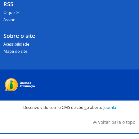
RSS
O que é?
Assine
Sobre o site
Acessibilidade
Mapa do site
Desenvolvido com o CMS de código aberto
Joomla
Voltar para o topo