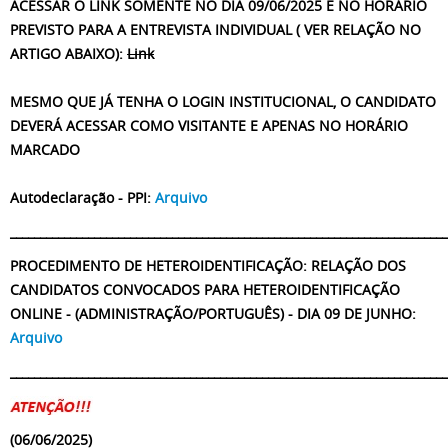
ACESSAR O LINK SOMENTE NO DIA 09/06/2025 E NO HORÁRIO
PREVISTO PARA A ENTREVISTA INDIVIDUAL ( VER RELAÇÃO NO
ARTIGO ABAIXO):
Link
MESMO QUE JÁ TENHA O LOGIN INSTITUCIONAL, O CANDIDATO
DEVERÁ ACESSAR COMO VISITANTE E APENAS NO HORÁRIO
MARCADO
Autodeclaração - PPI:
Arquivo
_________________________________________________________________________
PROCEDIMENTO DE HETEROIDENTIFICAÇÃO: RELAÇÃO DOS
CANDIDATOS CONVOCADOS PARA HETEROIDENTIFICAÇÃO
ONLINE - (ADMINISTRAÇÃO/PORTUGUÊS) - DIA 09 DE JUNHO:
Arquivo
_________________________________________________________________________
(06/06/2025)