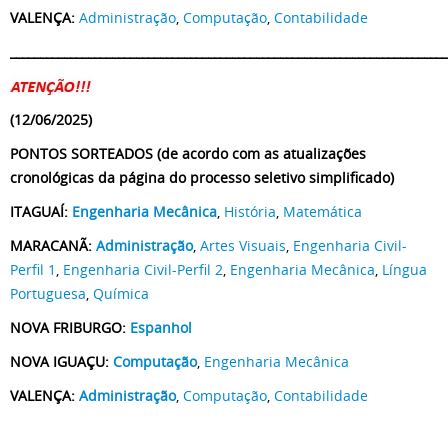
VALENÇA:
Administração
,
Computação
,
Contabilidade
_________________________________________________________________________
(12/06/2025)
PONTOS SORTEADOS (de acordo com as atualizações
cronológicas da página do processo seletivo simplificado)
ITAGUAÍ:
Engenharia Mecânica
,
História
,
Matemática
MARACANÃ:
Administração
,
Artes Visuais
,
Engenharia Civil-
Perfil 1
,
Engenharia Civil-Perfil 2
,
Engenharia Mecânica
,
Língua
Portuguesa
,
Química
NOVA FRIBURGO:
Espanhol
NOVA IGUAÇU:
Computação
,
Engenharia Mecânica
VALENÇA:
Administração
,
Computação
,
Contabilidade