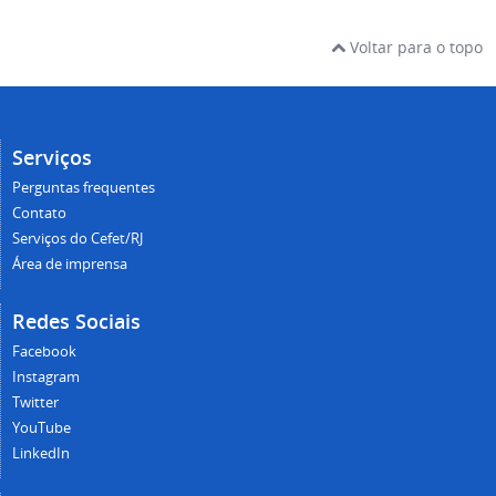
Voltar para o topo
Serviços
Perguntas frequentes
Contato
Serviços do Cefet/RJ
Área de imprensa
Redes Sociais
Facebook
Instagram
Twitter
YouTube
LinkedIn