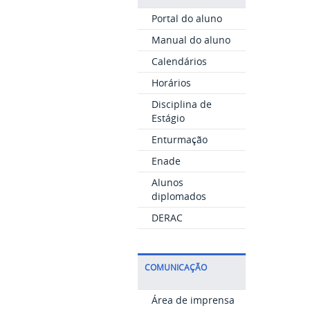
Portal do aluno
Manual do aluno
Calendários
Horários
Disciplina de
Estágio
Enturmação
Enade
Alunos
diplomados
DERAC
COMUNICAÇÃO
Área de imprensa