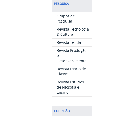
PESQUISA
Grupos de
Pesquisa
Revista Tecnologia
& Cultura
Revista Tenda
Revista Produção
e
Desenvolvimento
Revista Diário de
Classe
Revista Estudos
de Filosofia e
Ensino
EXTENSÃO