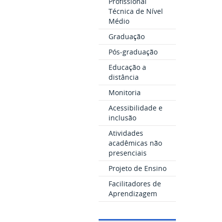
Profissional
Técnica de Nível
Médio
Graduação
Pós-graduação
Educação a
distância
Monitoria
Acessibilidade e
inclusão
Atividades
acadêmicas não
presenciais
Projeto de Ensino
Facilitadores de
Aprendizagem