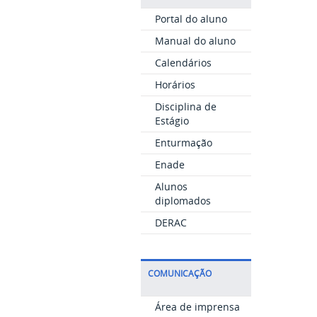
Portal do aluno
Manual do aluno
Calendários
Horários
Disciplina de
Estágio
Enturmação
Enade
Alunos
diplomados
DERAC
COMUNICAÇÃO
Área de imprensa