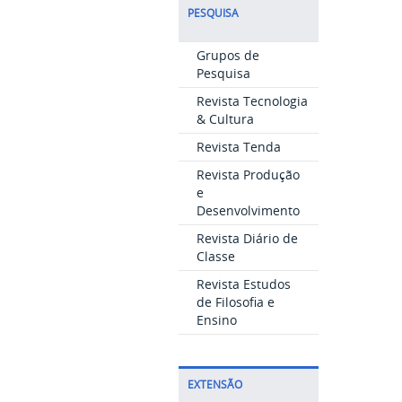
PESQUISA
Grupos de
Pesquisa
Revista Tecnologia
& Cultura
Revista Tenda
Revista Produção
e
Desenvolvimento
Revista Diário de
Classe
Revista Estudos
de Filosofia e
Ensino
EXTENSÃO