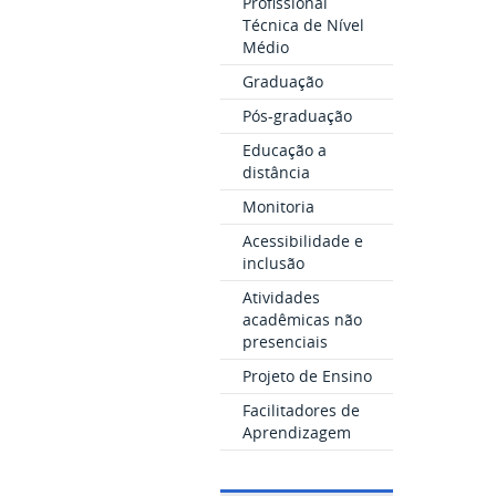
Profissional
Técnica de Nível
Médio
Graduação
Pós-graduação
Educação a
distância
Monitoria
Acessibilidade e
inclusão
Atividades
acadêmicas não
presenciais
Projeto de Ensino
Facilitadores de
Aprendizagem