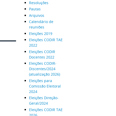
Resoluções
Pautas
Arquivos
Calendário de
reuniões
Eleições 2019
Eleições CODIR TAE
2022
Eleições CODIR
Docentes 2022
Eleições CODIR-
Discentes/2024
(atualização 2026)
Eleições para
Comissão Eleitoral
2024
Eleições Direção-
Geral/2024
Eleições CODIR TAE
2026