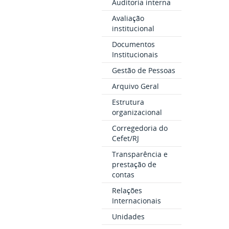
Auditoria interna
Avaliação
institucional
Documentos
Institucionais
Gestão de Pessoas
Arquivo Geral
Estrutura
organizacional
Corregedoria do
Cefet/RJ
Transparência e
prestação de
contas
Relações
Internacionais
Unidades