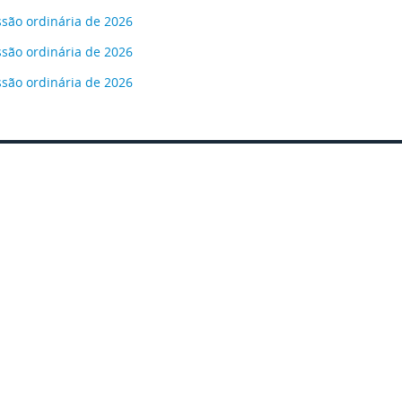
ssão ordinária de 2026
ssão ordinária de 2026
essão ordinária de 2026