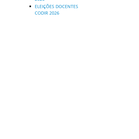
ELEIÇÕES DOCENTES
CODIR 2026