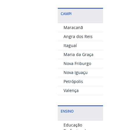
CAMPI
Maracanã
Angra dos Reis
Itaguaí
Maria da Graça
Nova Friburgo
Nova Iguaçu
Petrópolis
Valença
ENSINO
Educação