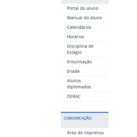
Portal do aluno
Manual do aluno
Calendários
Horários
Disciplina de
Estágio
Enturmação
Enade
Alunos
diplomados
DERAC
COMUNICAÇÃO
Área de imprensa