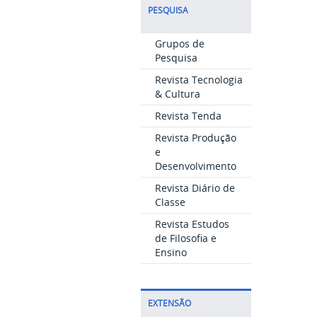
PESQUISA
Grupos de
Pesquisa
Revista Tecnologia
& Cultura
Revista Tenda
Revista Produção
e
Desenvolvimento
Revista Diário de
Classe
Revista Estudos
de Filosofia e
Ensino
EXTENSÃO