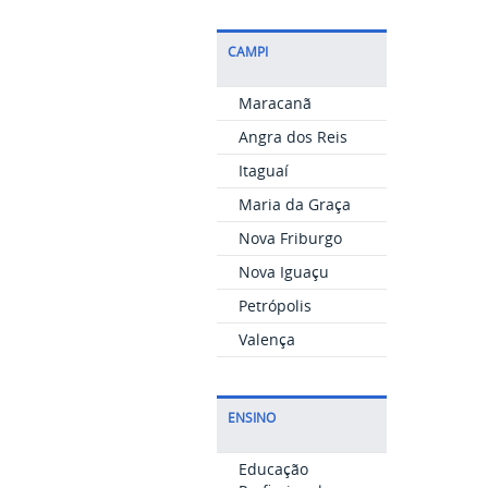
CAMPI
Maracanã
Angra dos Reis
Itaguaí
Maria da Graça
Nova Friburgo
Nova Iguaçu
Petrópolis
Valença
ENSINO
Educação