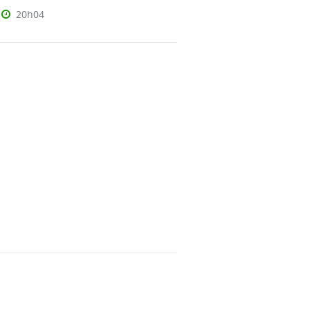
20h04