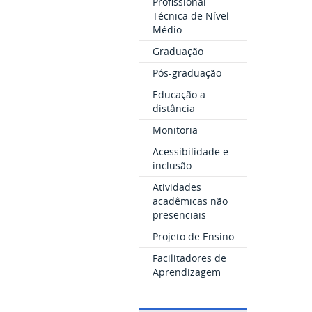
Profissional
Técnica de Nível
Médio
Graduação
Pós-graduação
Educação a
distância
Monitoria
Acessibilidade e
inclusão
Atividades
acadêmicas não
presenciais
Projeto de Ensino
Facilitadores de
Aprendizagem