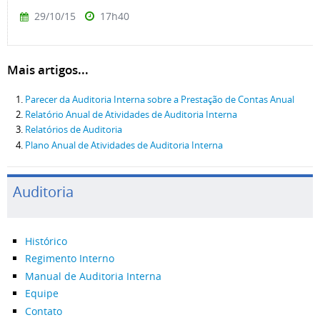
29/10/15
17h40
Mais artigos...
Parecer da Auditoria Interna sobre a Prestação de Contas Anual
Relatório Anual de Atividades de Auditoria Interna
Relatórios de Auditoria
Plano Anual de Atividades de Auditoria Interna
Auditoria
Histórico
Regimento Interno
Manual de Auditoria Interna
Equipe
Contato