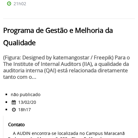
21h02
Programa de Gestão e Melhoria da
Qualidade
(Figura: Designed by katemangostar / Freepik) Para o
The Institute of Internal Auditors (IIA), a qualidade da
auditoria interna (QAI) está relacionada diretamente
tanto com o...
não publicado
13/02/20
18h17
Contato
A AUDIN encontra-se localizada no Campus Maracanã