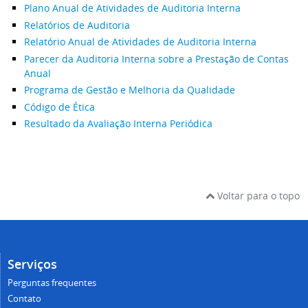
Plano Anual de Atividades de Auditoria Interna
Relatórios de Auditoria
Relatório Anual de Atividades de Auditoria Interna
Parecer da Auditoria Interna sobre a Prestação de Contas
Anual
Programa de Gestão e Melhoria da Qualidade
Código de Ética
Resultado da Avaliação Interna Periódica
Voltar para o topo
Serviços
Perguntas frequentes
Contato