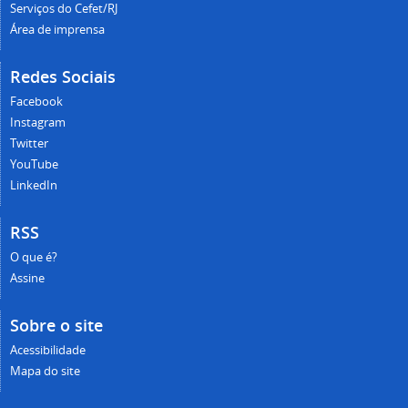
Serviços do Cefet/RJ
Área de imprensa
Redes Sociais
Facebook
Instagram
Twitter
YouTube
LinkedIn
RSS
O que é?
Assine
Sobre o site
Acessibilidade
Mapa do site