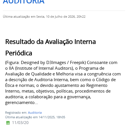
AUDITORIA
Última atualização em Sexta, 10 de Julho de 2026, 20h22
Resultado da Avaliação Interna
Periódica
(Figura: Designed by D3Images / Freepik) Consoante com
o IIA (Institute of Internal Auditors), o Programa de
Avaliação de Qualidade e Melhoria visa a congruência com
a descrição de Auditoria Interna, bem como o Código de
Ética e normas; o devido ajustamento ao Regimento
Interno, metas, objetivos, políticas, procedimentos de
auditoria; a colaboração para a governança,
gerenciamento...
Registrado em:
Auditoria
Última atualização em 14/11/2025, 18h05
11/03/20