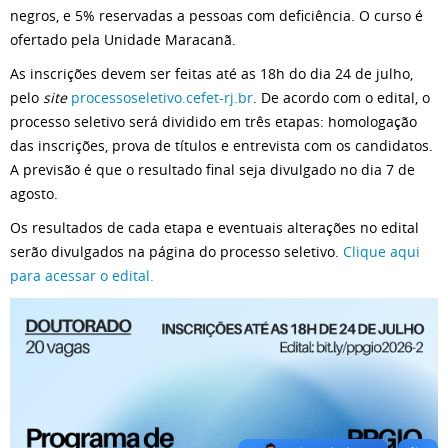
negros, e 5% reservadas a pessoas com deficiência. O curso é
ofertado pela Unidade Maracanã.
As inscrições devem ser feitas até as 18h do dia 24 de julho,
pelo
site
processoseletivo.cefet-rj.br
. De acordo com o edital, o
processo seletivo será dividido em três etapas: homologação
das inscrições, prova de títulos e entrevista com os candidatos.
A previsão é que o resultado final seja divulgado no dia 7 de
agosto.
Os resultados de cada etapa e eventuais alterações no edital
serão divulgados na página do processo seletivo.
Clique aqui
para acessar o edital.