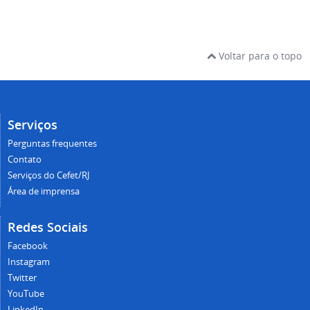
Voltar para o topo
Serviços
Perguntas frequentes
Contato
Serviços do Cefet/RJ
Área de imprensa
Redes Sociais
Facebook
Instagram
Twitter
YouTube
LinkedIn