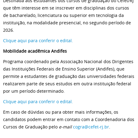
Destinada aos estudantes dos cursos de graduação do Cefet/RJ
que têm interesse em se inscrever em disciplinas dos cursos
de bacharelado, licenciatura ou superior em tecnologia da
instituição, na modalidade presencial, no segundo período de
2026.
Clique aqui para conferir o edital.
Mobilidade acadêmica Andifes
Programa coordenado pela Associação Nacional dos Dirigentes
das Instituições Federais de Ensino Superior (Andifes), que
permite a estudantes de graduação das universidades federais
realizarem parte de seus estudos em outra instituição federal
por um período determinado.
Clique aqui para conferir o edital.
Em caso de dúvidas ou para obter mais informações, os
candidatos podem entrar em contato com a Coordenadoria dos
Cursos de Graduação pelo
e-mail
cogra@cefet-rj.br
.