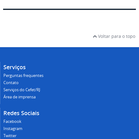
Voltar para o topo
Serviços
Perguntas frequentes
Contato
Serviços do Cefet/RJ
Área de imprensa
Redes Sociais
Facebook
Instagram
Twitter