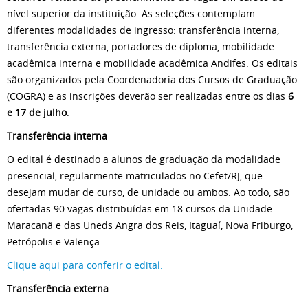
nível superior da instituição. As seleções contemplam
diferentes modalidades de ingresso: transferência interna,
transferência externa, portadores de diploma, mobilidade
acadêmica interna e mobilidade acadêmica Andifes. Os editais
são organizados pela Coordenadoria dos Cursos de Graduação
(COGRA) e as inscrições deverão ser realizadas entre os dias
6
e 17 de julho
.
Transferência interna
O edital é destinado a alunos de graduação da modalidade
presencial, regularmente matriculados no Cefet/RJ, que
desejam mudar de curso, de unidade ou ambos. Ao todo, são
ofertadas 90 vagas distribuídas em 18 cursos da Unidade
Maracanã e das Uneds Angra dos Reis, Itaguaí, Nova Friburgo,
Petrópolis e Valença.
Clique aqui para conferir o edital.
Transferência externa