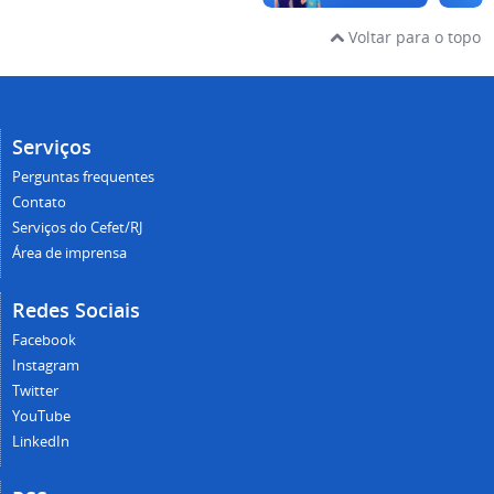
Voltar para o topo
Serviços
Perguntas frequentes
Contato
Serviços do Cefet/RJ
Área de imprensa
Redes Sociais
Facebook
Instagram
Twitter
YouTube
LinkedIn