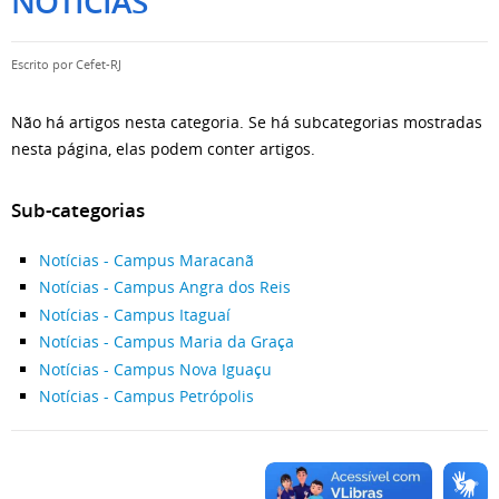
NOTÍCIAS
Escrito por
Cefet-RJ
Não há artigos nesta categoria. Se há subcategorias mostradas
nesta página, elas podem conter artigos.
Sub-categorias
Notícias - Campus Maracanã
Notícias - Campus Angra dos Reis
Notícias - Campus Itaguaí
Notícias - Campus Maria da Graça
Notícias - Campus Nova Iguaçu
Notícias - Campus Petrópolis