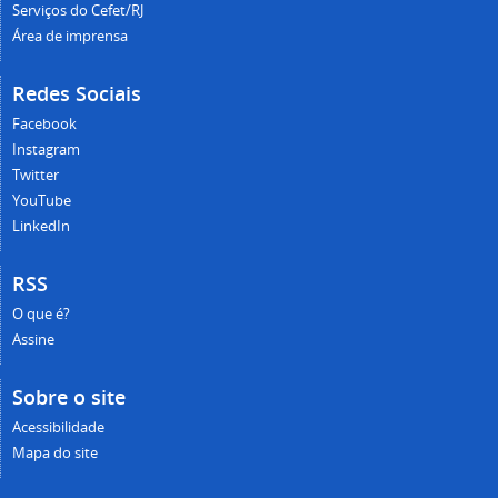
Serviços do Cefet/RJ
Área de imprensa
Redes Sociais
Facebook
Instagram
Twitter
YouTube
LinkedIn
RSS
O que é?
Assine
Sobre o site
Acessibilidade
Mapa do site