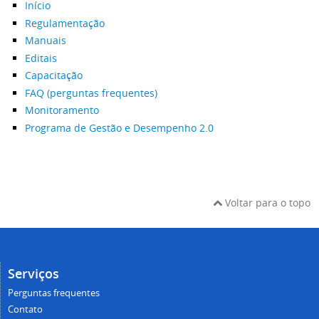
Início
Regulamentação
Manuais
Editais
Capacitação
FAQ (perguntas frequentes)
Monitoramento
Programa de Gestão e Desempenho 2.0
Voltar para o topo
Serviços
Perguntas frequentes
Contato