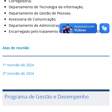
Corregedoria;
Departamento de Tecnologia da Informação;
Departamento de Gestão de Pessoas;
Assessoria de Comunicação;
Departamento de Administração;
Encarregado pelo tratamento de dados pessoais- DPO
Atas de reunião
1ª reunião de 2024
2ª reunião de 2024
Programa de Gestão e Desempenho