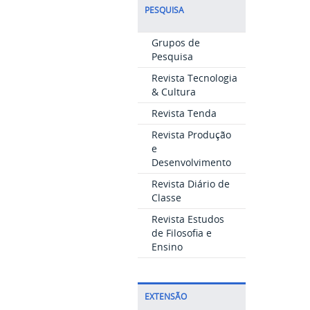
PESQUISA
Grupos de
Pesquisa
Revista Tecnologia
& Cultura
Revista Tenda
Revista Produção
e
Desenvolvimento
Revista Diário de
Classe
Revista Estudos
de Filosofia e
Ensino
EXTENSÃO