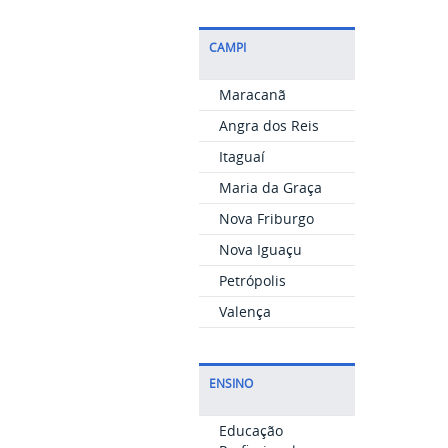
CAMPI
Maracanã
Angra dos Reis
Itaguaí
Maria da Graça
Nova Friburgo
Nova Iguaçu
Petrópolis
Valença
ENSINO
Educação