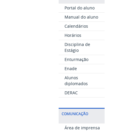
Portal do aluno
Manual do aluno
Calendários
Horários
Disciplina de
Estágio
Enturmação
Enade
Alunos
diplomados
DERAC
COMUNICAÇÃO
Área de imprensa