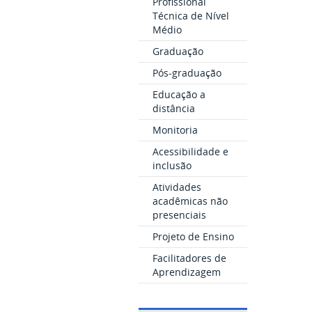
Profissional
Técnica de Nível
Médio
Graduação
Pós-graduação
Educação a
distância
Monitoria
Acessibilidade e
inclusão
Atividades
acadêmicas não
presenciais
Projeto de Ensino
Facilitadores de
Aprendizagem