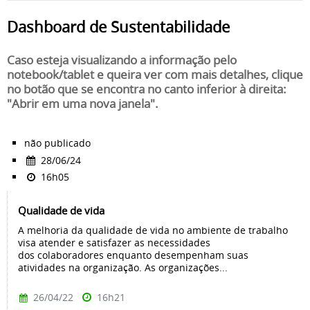
Dashboard de Sustentabilidade
Caso esteja visualizando a informação pelo
notebook/tablet e queira ver com mais detalhes, clique
no botão que se encontra no canto inferior à direita:
"Abrir em uma nova janela".
não publicado
28/06/24
16h05
Qualidade de vida
A melhoria da qualidade de vida no ambiente de trabalho
visa atender e satisfazer as necessidades
dos colaboradores enquanto desempenham suas
atividades na organização. As organizações...
26/04/22
16h21