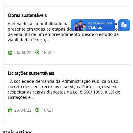
Obras sustentáveis
A ideia de sustentabilidade nas construções deve estar
presente em todas as etapas do processo construtivo ou
da vida útil de um empreendimento, desde o estudo de
viabilidade técnica,...
26/04/22
16h22
Licitações sustentáveis
A sociedade demanda da Administração Pública o uso
correto dos seus recursos e serviços. Para isso, deve-se
respeitar as regras dispostas na Lei 8.666/ 1993, a Lei de
Licitações e...
26/04/22
16h21
Mais artigos...