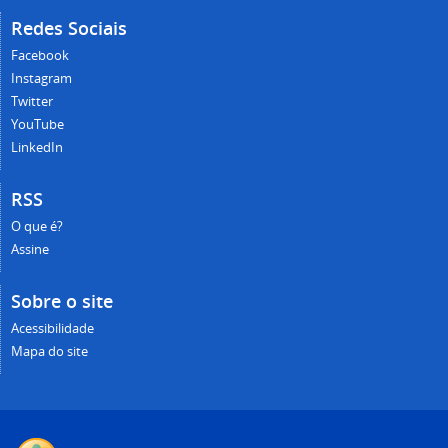
Redes Sociais
Facebook
Instagram
Twitter
YouTube
LinkedIn
RSS
O que é?
Assine
Sobre o site
Acessibilidade
Mapa do site