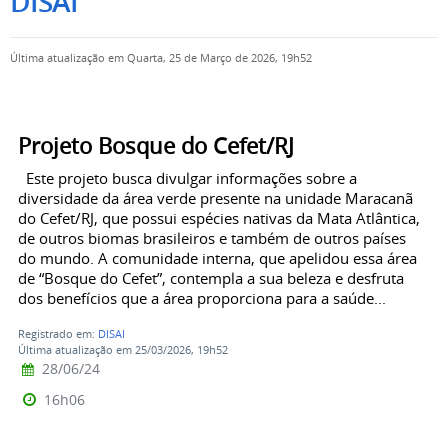
DISAI
Última atualização em Quarta, 25 de Março de 2026, 19h52
Projeto Bosque do Cefet/RJ
Este projeto busca divulgar informações sobre a
diversidade da área verde presente na unidade Maracanã
do Cefet/RJ, que possui espécies nativas da Mata Atlântica,
de outros biomas brasileiros e também de outros países
do mundo. A comunidade interna, que apelidou essa área
de “Bosque do Cefet”, contempla a sua beleza e desfruta
dos benefícios que a área proporciona para a saúde...
Registrado em:
DISAI
Última atualização em 25/03/2026, 19h52
28/06/24
16h06