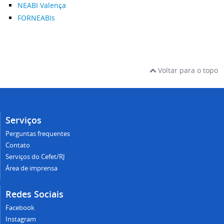
NEABI Valença
FORNEABIs
Voltar para o topo
Serviços
Perguntas frequentes
Contato
Serviços do Cefet/RJ
Área de imprensa
Redes Sociais
Facebook
Instagram