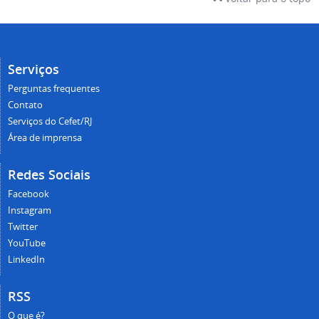
Serviços
Perguntas frequentes
Contato
Serviços do Cefet/RJ
Área de imprensa
Redes Sociais
Facebook
Instagram
Twitter
YouTube
LinkedIn
RSS
O que é?