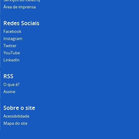
Área de imprensa
Redes Sociais
Facebook
Instagram
Twitter
YouTube
LinkedIn
RSS
O que é?
Assine
Sobre o site
Acessibilidade
Mapa do site