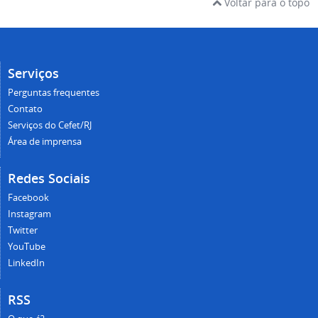
Voltar para o topo
Serviços
Perguntas frequentes
Contato
Serviços do Cefet/RJ
Área de imprensa
Redes Sociais
Facebook
Instagram
Twitter
YouTube
LinkedIn
RSS