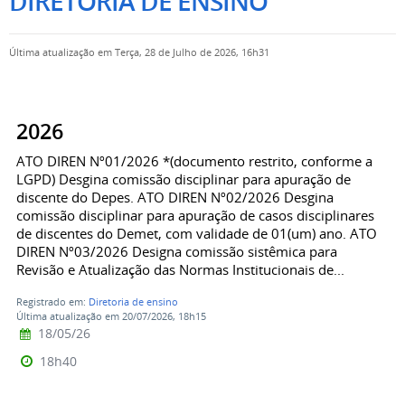
DIRETORIA DE ENSINO
Última atualização em Terça, 28 de Julho de 2026, 16h31
2026
ATO DIREN Nº01/2026 *(documento restrito, conforme a
LGPD) Desgina comissão disciplinar para apuração de
discente do Depes. ATO DIREN Nº02/2026 Desgina
comissão disciplinar para apuração de casos disciplinares
de discentes do Demet, com validade de 01(um) ano. ATO
DIREN Nº03/2026 Designa comissão sistêmica para
Revisão e Atualização das Normas Institucionais de...
Registrado em:
Diretoria de ensino
Última atualização em 20/07/2026, 18h15
18/05/26
18h40