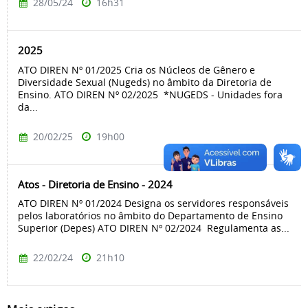
28/05/24
16h31
2025
ATO DIREN Nº 01/2025 Cria os Núcleos de Gênero e
Diversidade Sexual (Nugeds) no âmbito da Diretoria de
Ensino. ATO DIREN Nº 02/2025 *NUGEDS - Unidades fora
da...
20/02/25
19h00
Atos - Diretoria de Ensino - 2024
ATO DIREN Nº 01/2024 Designa os servidores responsáveis
pelos laboratórios no âmbito do Departamento de Ensino
Superior (Depes) ATO DIREN Nº 02/2024 Regulamenta as...
22/02/24
21h10