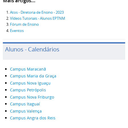
Mais artigos...
Atos - Diretoria de Ensino - 2023
Vídeos Tutoriais - Alunos EPTNM
Fórum de Ensino
Eventos
Alunos - Calendários
Campus Maracanã
Campus Maria da Graça
Campus Nova Iguaçu
Campus Petrópolis
Campus Nova Friburgo
Campus Itaguaí
Campus Valença
Campus Angra dos Reis