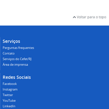
Voltar para o topo
Serviços
Perguntas frequentes
Contato
Serviços do Cefet/RJ
Área de imprensa
Redes Sociais
Facebook
Instagram
Twitter
YouTube
LinkedIn