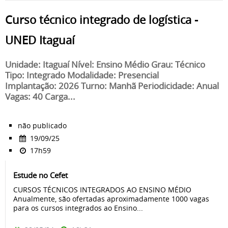
Curso técnico integrado de logística -
UNED Itaguaí
Unidade: Itaguaí Nível: Ensino Médio Grau: Técnico
Tipo: Integrado Modalidade: Presencial
Implantação: 2026 Turno: Manhã Periodicidade: Anual
Vagas: 40 Carga...
não publicado
19/09/25
17h59
Estude no Cefet
CURSOS TÉCNICOS INTEGRADOS AO ENSINO MÉDIO
Anualmente, são ofertadas aproximadamente 1000 vagas
para os cursos integrados ao Ensino...