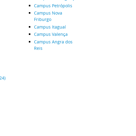
Campus Petrópolis
Campus Nova
Friburgo
Campus Itaguaí
Campus Valença
Campus Angra dos
Reis
24)