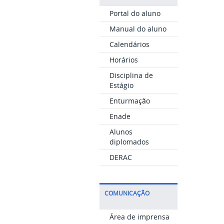
Portal do aluno
Manual do aluno
Calendários
Horários
Disciplina de
Estágio
Enturmação
Enade
Alunos
diplomados
DERAC
COMUNICAÇÃO
Área de imprensa