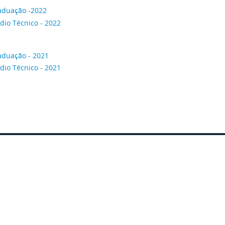
aduação -2022
dio Técnico - 2022
aduação - 2021
dio Técnico - 2021