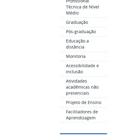
Profissional
Técnica de Nível
Médio
Graduação
Pós-graduação
Educação a
distância
Monitoria
Acessibilidade e
inclusão
Atividades
acadêmicas não
presenciais
Projeto de Ensino
Facilitadores de
Aprendizagem