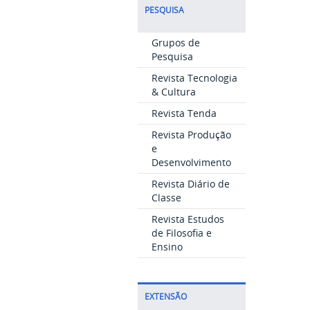
PESQUISA
Grupos de
Pesquisa
Revista Tecnologia
& Cultura
Revista Tenda
Revista Produção
e
Desenvolvimento
Revista Diário de
Classe
Revista Estudos
de Filosofia e
Ensino
EXTENSÃO