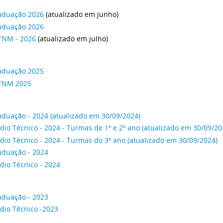
aduação 2026
(atualizado em junho)
aduação 2026
TNM - 2026
(atualizado em julho)
aduação 2025
TNM 2025
aduação - 2024 (atualizado em 30/09/2024)
io Técnico - 2024 - Turmas de 1º e 2º ano (atualizado em 30/09/20
io Técnico - 2024 - Turmas do 3º ano (atualizado em 30/09/2024)
aduação - 2024
dio Técnico - 2024
aduação - 2023
dio Técnico -2023