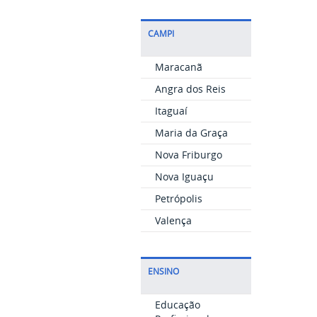
CAMPI
Maracanã
Angra dos Reis
Itaguaí
Maria da Graça
Nova Friburgo
Nova Iguaçu
Petrópolis
Valença
ENSINO
Educação