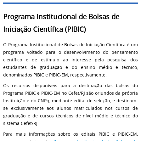
Programa Institucional de Bolsas de
Iniciação Científica (PIBIC)
O Programa Institucional de Bolsas de Iniciação Científica é um
programa voltado para o desenvolvimento do pensamento
científico e de estímulo ao interesse pela pesquisa dos
estudantes de graduação e do ensino médio e técnico,
denominados PIBIC e PIBIC-EM, respectivamente.
Os recursos disponíveis para a destinação das bolsas do
Programa PIBIC e PIBIC-EM no Cefet/RJ são oriundos da própria
Instituição e do CNPq, mediante edital de seleção, e destinam-
se exclusivamente aos alunos matriculados nos cursos de
graduação e de cursos técnicos de nível médio e técnico do
sistema Cefet/RJ.
Para mais informações sobre os editais PIBIC e PIBIC-EM,