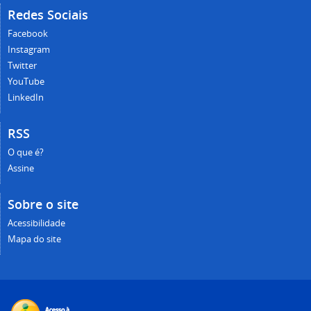
Redes Sociais
Facebook
Instagram
Twitter
YouTube
LinkedIn
RSS
O que é?
Assine
Sobre o site
Acessibilidade
Mapa do site