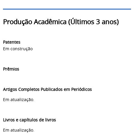
Produção Acadêmica (Últimos 3 anos)
Patentes
Em construção
Prêmios
Artigos Completos Publicados em Periódicos
Em atualização.
Livros e capítulos de livros
Em atualização.