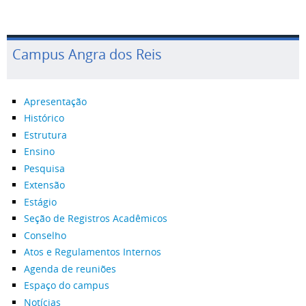
Campus Angra dos Reis
Apresentação
Histórico
Estrutura
Ensino
Pesquisa
Extensão
Estágio
Seção de Registros Acadêmicos
Conselho
Atos e Regulamentos Internos
Agenda de reuniões
Espaço do campus
Notícias