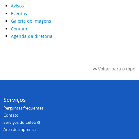
Avisos
Eventos
Galeria de imagens
Contato
Agenda da diretoria
Voltar para o topo
Serviços
Perguntas frequentes
Contato
Serviços do Cefet/RJ
Área de imprensa