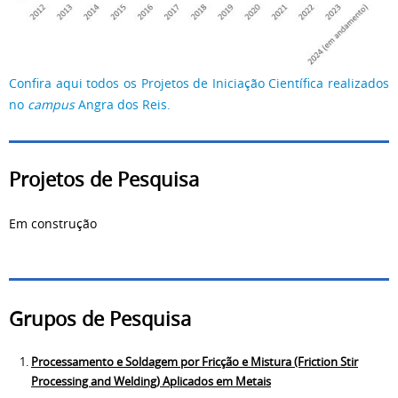
Confira aqui todos os Projetos de Iniciação Científica realizados
no
campus
Angra dos Reis.
Projetos de Pesquisa
Em construção
Grupos de Pesquisa
Processamento e Soldagem por Fricção e Mistura (Friction Stir
Processing and Welding) Aplicados em Metais