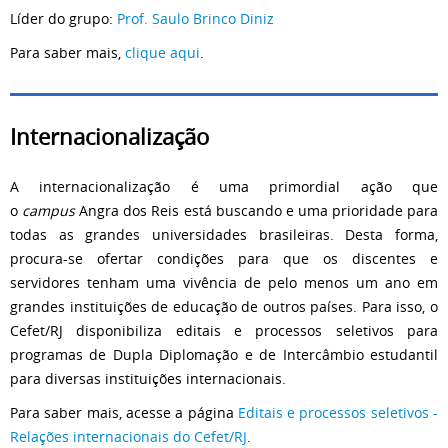
Líder do grupo:
Prof. Saulo Brinco Diniz
Para saber mais,
clique aqui
.
Internacionalização
A internacionalização é uma primordial ação que
o
campus
Angra dos Reis está buscando e uma prioridade para
todas as grandes universidades brasileiras. Desta forma,
procura-se ofertar condições para que os discentes e
servidores tenham uma vivência de pelo menos um ano em
grandes instituições de educação de outros países. Para isso, o
Cefet/RJ disponibiliza editais e processos seletivos para
programas de Dupla Diplomação e de Intercâmbio estudantil
para diversas instituições internacionais.
Para saber mais, acesse a página
Editais e processos seletivos -
Relações internacionais do Cefet/RJ
.