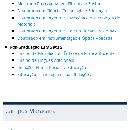
Mestrado Profissional em Filosofia e Ensino
Doutorado em Ciência, Tecnologia e Educação
Doutorado em Engenharia Mecânica e Tecnologia de
Materiais
Doutorado em Engenharia de Produção e Sistemas
Doutorado em Instrumentação e Óptica Aplicada
Pós-Graduação
Lato Sensu
Ensino de Filosofia com Ênfase na Prática Docente
Ensino de Línguas Adicionais
Relações Étnico-Raciais e Educação
Educação, Tecnologia e suas Relações
Campus Maracanã