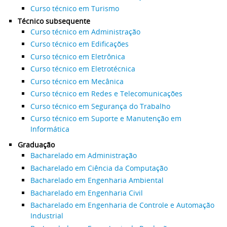
Curso técnico em Turismo
Técnico subsequente
Curso técnico em Administração
Curso técnico em Edificações
Curso técnico em Eletrônica
Curso técnico em Eletrotécnica
Curso técnico em Mecânica
Curso técnico em Redes e Telecomunicações
Curso técnico em Segurança do Trabalho
Curso técnico em Suporte e Manutenção em
Informática
Graduação
Bacharelado em Administração
Bacharelado em Ciência da Computação
Bacharelado em Engenharia Ambiental
Bacharelado em Engenharia Civil
Bacharelado em Engenharia de Controle e Automação
Industrial