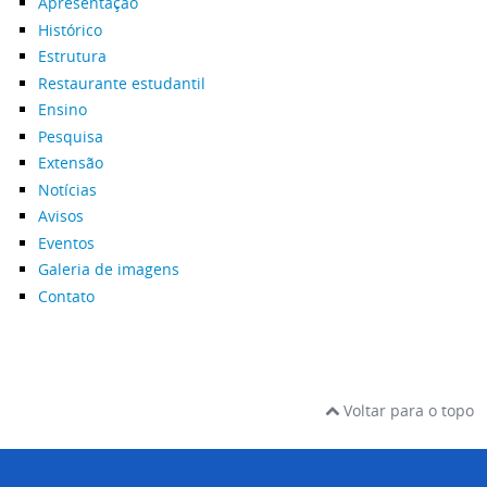
Apresentação
Histórico
Estrutura
Restaurante estudantil
Ensino
Pesquisa
Extensão
Notícias
Avisos
Eventos
Galeria de imagens
Contato
Voltar para o topo