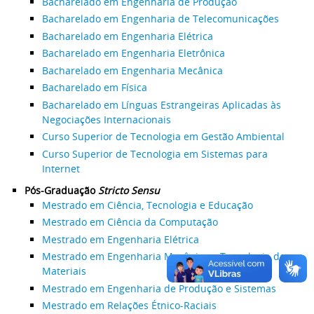
Bacharelado em Engenharia de Produção
Bacharelado em Engenharia de Telecomunicações
Bacharelado em Engenharia Elétrica
Bacharelado em Engenharia Eletrônica
Bacharelado em Engenharia Mecânica
Bacharelado em Física
Bacharelado em Línguas Estrangeiras Aplicadas às
Negociações Internacionais
Curso Superior de Tecnologia em Gestão Ambiental
Curso Superior de Tecnologia em Sistemas para
Internet
Pós-Graduação
Stricto Sensu
Mestrado em Ciência, Tecnologia e Educação
Mestrado em Ciência da Computação
Mestrado em Engenharia Elétrica
Mestrado em Engenharia Mecânica e Tecnologia de
Materiais
Mestrado em Engenharia de Produção e Sistemas
Mestrado em Relações Étnico-Raciais