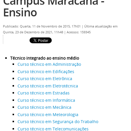
Campus Maracanã -
Ensino
Publicado: Quarta, 11 de Novembro de 2015, 17h01
|
Última atualização em
Quinta, 23 de Dezembro de 2021, 11h48
|
Acessos: 159345
Técnico integrado ao ensino médio
Curso técnico em Administração
Curso técnico em Edificações
Curso técnico em Eletrônica
Curso técnico em Eletrotécnica
Curso técnico em Estradas
Curso técnico em Informática
Curso técnico em Mecânica
Curso técnico em Meteorologia
Curso técnico em Segurança do Trabalho
Curso técnico em Telecomunicações