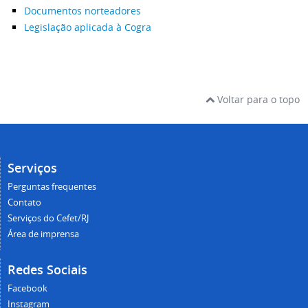
Documentos norteadores
Legislação aplicada à Cogra
Voltar para o topo
Serviços
Perguntas frequentes
Contato
Serviços do Cefet/RJ
Área de imprensa
Redes Sociais
Facebook
Instagram