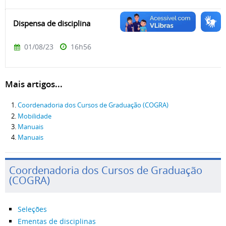
Dispensa de disciplina
01/08/23
16h56
Mais artigos...
Coordenadoria dos Cursos de Graduação (COGRA)
Mobilidade
Manuais
Manuais
Coordenadoria dos Cursos de Graduação
(COGRA)
Seleções
Ementas de disciplinas