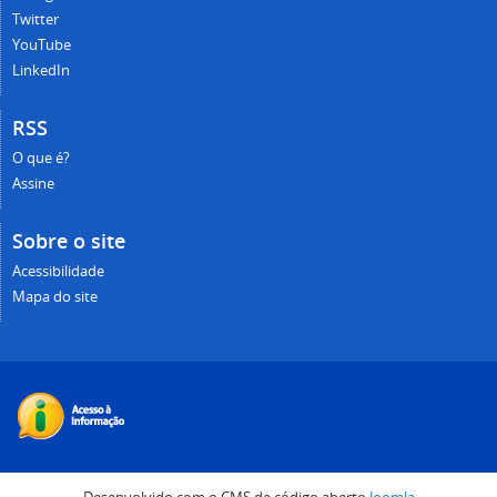
Twitter
YouTube
LinkedIn
RSS
O que é?
Assine
Sobre o site
Acessibilidade
Mapa do site