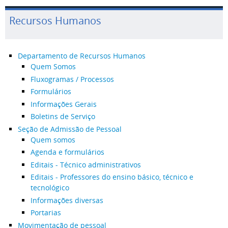
Recursos Humanos
Departamento de Recursos Humanos
Quem Somos
Fluxogramas / Processos
Formulários
Informações Gerais
Boletins de Serviço
Seção de Admissão de Pessoal
Quem somos
Agenda e formulários
Editais - Técnico administrativos
Editais - Professores do ensino básico, técnico e
tecnológico
Informações diversas
Portarias
Movimentação de pessoal