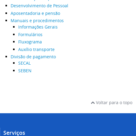
Desenvolvimento de Pessoal
Aposentadoria e pensão
Manuais e procedimentos
Informações Gerais
Formulários
Fluxograma
Auxílio transporte
Divisão de pagamento
SECAL
SEBEN
Voltar para o topo
Serviços