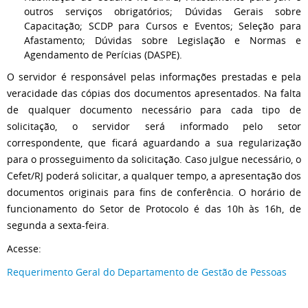
outros serviços obrigatórios; Dúvidas Gerais sobre
Capacitação; SCDP para Cursos e Eventos; Seleção para
Afastamento; Dúvidas sobre Legislação e Normas e
Agendamento de Perícias (DASPE).
O servidor é responsável pelas informações prestadas e pela
veracidade das cópias dos documentos apresentados. Na falta
de qualquer documento necessário para cada tipo de
solicitação, o servidor será informado pelo setor
correspondente, que ficará aguardando a sua regularização
para o prosseguimento da solicitação. Caso julgue necessário, o
Cefet/RJ poderá solicitar, a qualquer tempo, a apresentação dos
documentos originais para fins de conferência. O horário de
funcionamento do Setor de Protocolo é das 10h às 16h, de
segunda a sexta-feira.
Acesse:
Requerimento Geral do Departamento de Gestão de Pessoas