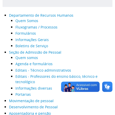
Departamento de Recursos Humanos
Quem Somos
Fluxogramas / Processos
Formulários
Informações Gerais
Boletins de Serviço
Seção de Admissão de Pessoal
Quem somos
Agenda e formulários
Editais - Técnico administrativos
Editais - Professores do ensino básico, técnico e
tecnológico
Informações diversas
Portarias
Movimentação de pessoal
Desenvolvimento de Pessoal
Aposentadoria e pensão