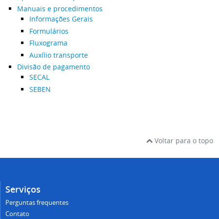
Manuais e procedimentos
Informações Gerais
Formulários
Fluxograma
Auxílio transporte
Divisão de pagamento
SECAL
SEBEN
Voltar para o topo
Serviços
Perguntas frequentes
Contato