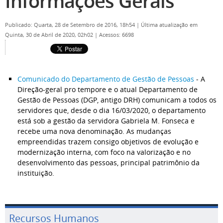
Informações Gerais
Publicado: Quarta, 28 de Setembro de 2016, 18h54
|
Última atualização em
Quinta, 30 de Abril de 2020, 02h02
|
Acessos: 6698
Comunicado do Departamento de Gestão de Pessoas
- A
Direção-geral pro tempore e o atual Departamento de
Gestão de Pessoas (DGP, antigo DRH) comunicam a todos os
servidores que, desde o dia 16/03/2020, o departamento
está sob a gestão da servidora Gabriela M. Fonseca e
recebe uma nova denominação. As mudanças
empreendidas trazem consigo objetivos de evolução e
modernização interna, com foco na valorização e no
desenvolvimento das pessoas, principal patrimônio da
instituição.
Recursos Humanos