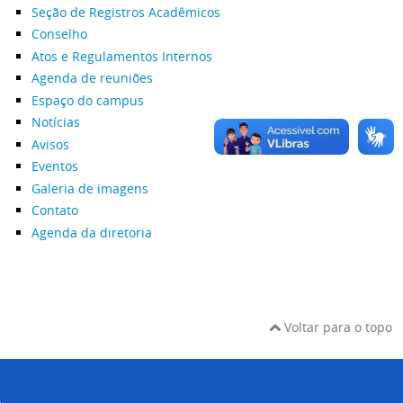
Seção de Registros Acadêmicos
Conselho
Atos e Regulamentos Internos
Agenda de reuniões
Espaço do campus
Notícias
Avisos
Eventos
Galeria de imagens
Contato
Agenda da diretoria
Voltar para o topo