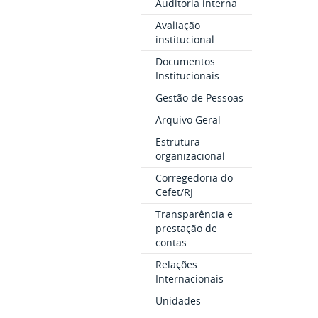
Auditoria interna
Avaliação
institucional
Documentos
Institucionais
Gestão de Pessoas
Arquivo Geral
Estrutura
organizacional
Corregedoria do
Cefet/RJ
Transparência e
prestação de
contas
Relações
Internacionais
Unidades