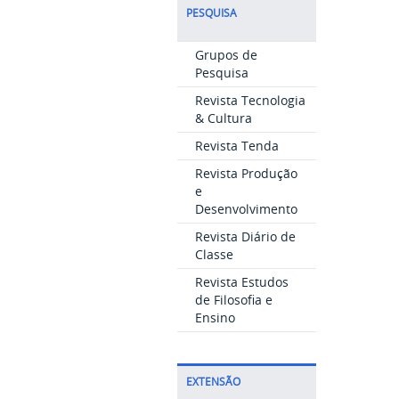
PESQUISA
Grupos de
Pesquisa
Revista Tecnologia
& Cultura
Revista Tenda
Revista Produção
e
Desenvolvimento
Revista Diário de
Classe
Revista Estudos
de Filosofia e
Ensino
EXTENSÃO