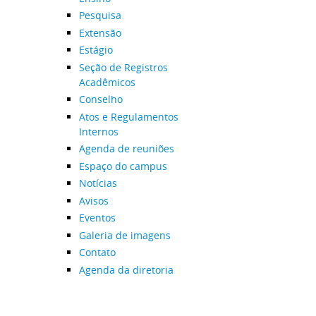
Pesquisa
Extensão
Estágio
Seção de Registros
Acadêmicos
Conselho
Atos e Regulamentos
Internos
Agenda de reuniões
Espaço do campus
Notícias
Avisos
Eventos
Galeria de imagens
Contato
Agenda da diretoria