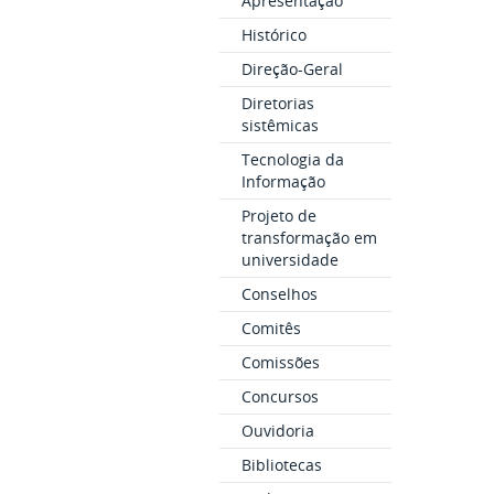
Apresentação
Histórico
Direção-Geral
Diretorias
sistêmicas
Tecnologia da
Informação
Projeto de
transformação em
universidade
Conselhos
Comitês
Comissões
Concursos
Ouvidoria
Bibliotecas