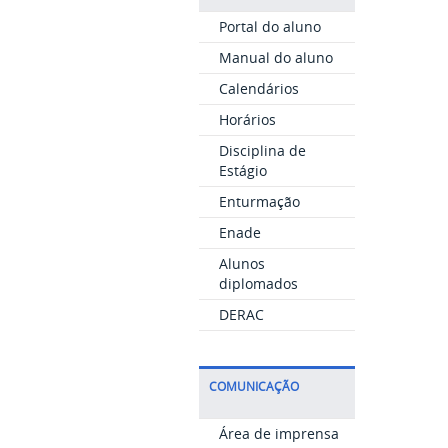
Portal do aluno
Manual do aluno
Calendários
Horários
Disciplina de
Estágio
Enturmação
Enade
Alunos
diplomados
DERAC
COMUNICAÇÃO
Área de imprensa