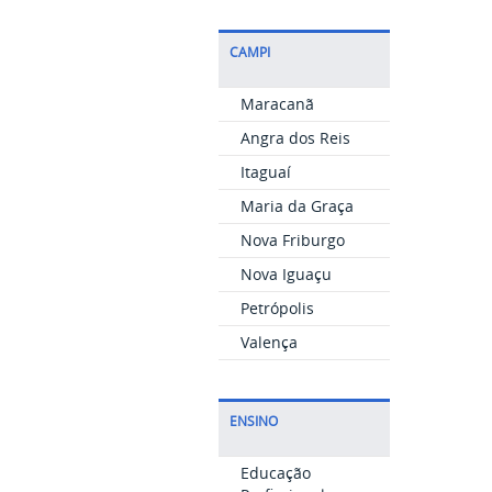
CAMPI
Maracanã
Angra dos Reis
Itaguaí
Maria da Graça
Nova Friburgo
Nova Iguaçu
Petrópolis
Valença
ENSINO
Educação