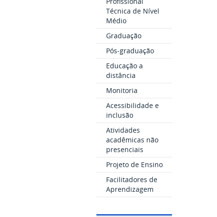
Profissional
Técnica de Nível
Médio
Graduação
Pós-graduação
Educação a
distância
Monitoria
Acessibilidade e
inclusão
Atividades
acadêmicas não
presenciais
Projeto de Ensino
Facilitadores de
Aprendizagem