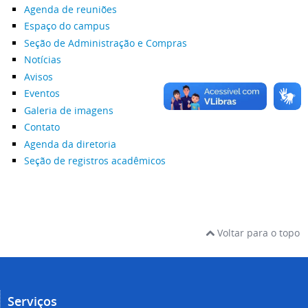
Agenda de reuniões
Espaço do campus
Seção de Administração e Compras
Notícias
Avisos
Eventos
Galeria de imagens
Contato
Agenda da diretoria
Seção de registros acadêmicos
Voltar para o topo
Serviços