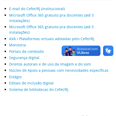
E-mail do Cefet/RJ (institucional)
Microsoft Office 365 gratuito pra discentes (até 5
instalações)
Microsoft Office 365 gratuito pra discentes (até 5
instalações)
AVA / Plataformas virtuais adotadas pelo Cefet/RJ
Monitoria
Portais de conteúdo
Segurança digital
Direitos autorais e de uso da imagem e do som
Núcleo de Apoio a pessoas com necessidades específicas
Estágio
Editais de inclusão digital
Sistema de bibliotecas do Cefet/RJ