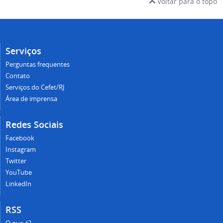
Voltar para o topo
Serviços
Perguntas frequentes
Contato
Serviços do Cefet/RJ
Área de imprensa
Redes Sociais
Facebook
Instagram
Twitter
YouTube
LinkedIn
RSS