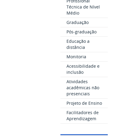
Profissional
Técnica de Nível
Médio
Graduação
Pós-graduação
Educação a
distância
Monitoria
Acessibilidade e
inclusão
Atividades
acadêmicas não
presenciais
Projeto de Ensino
Facilitadores de
Aprendizagem