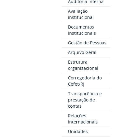
Auditoria interna
Avaliação
institucional
Documentos
Institucionais
Gestão de Pessoas
Arquivo Geral
Estrutura
organizacional
Corregedoria do
Cefet/RJ
Transparência e
prestação de
contas
Relações
Internacionais
Unidades