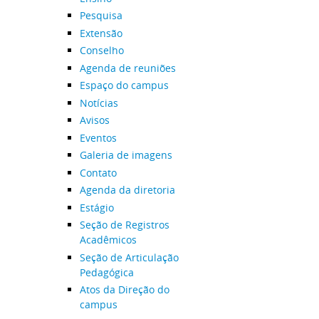
Pesquisa
Extensão
Conselho
Agenda de reuniões
Espaço do campus
Notícias
Avisos
Eventos
Galeria de imagens
Contato
Agenda da diretoria
Estágio
Seção de Registros
Acadêmicos
Seção de Articulação
Pedagógica
Atos da Direção do
campus