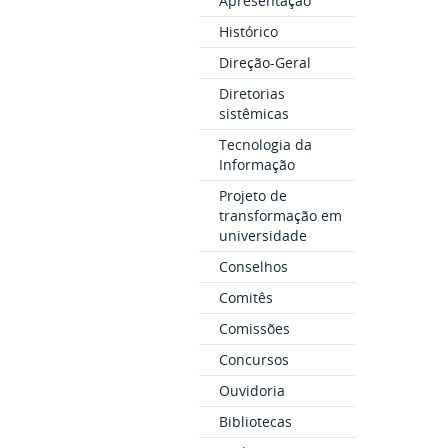
Apresentação
Histórico
Direção-Geral
Diretorias
sistêmicas
Tecnologia da
Informação
Projeto de
transformação em
universidade
Conselhos
Comitês
Comissões
Concursos
Ouvidoria
Bibliotecas