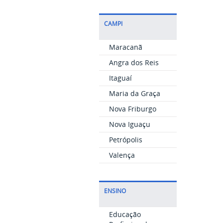
CAMPI
Maracanã
Angra dos Reis
Itaguaí
Maria da Graça
Nova Friburgo
Nova Iguaçu
Petrópolis
Valença
ENSINO
Educação