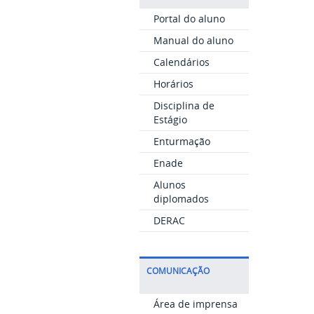
Portal do aluno
Manual do aluno
Calendários
Horários
Disciplina de
Estágio
Enturmação
Enade
Alunos
diplomados
DERAC
COMUNICAÇÃO
Área de imprensa