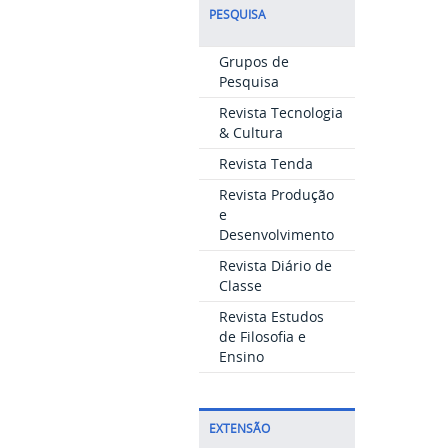
PESQUISA
Grupos de
Pesquisa
Revista Tecnologia
& Cultura
Revista Tenda
Revista Produção
e
Desenvolvimento
Revista Diário de
Classe
Revista Estudos
de Filosofia e
Ensino
EXTENSÃO