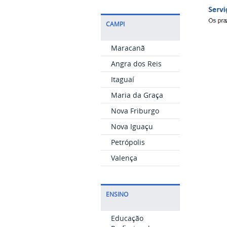
CAMPI
Maracanã
Angra dos Reis
Itaguaí
Maria da Graça
Nova Friburgo
Nova Iguaçu
Petrópolis
Valença
ENSINO
Educação