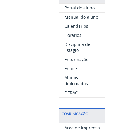
Portal do aluno
Manual do aluno
Calendários
Horários
Disciplina de
Estágio
Enturmação
Enade
Alunos
diplomados
DERAC
COMUNICAÇÃO
Área de imprensa