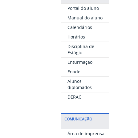
Portal do aluno
Manual do aluno
Calendários
Horários
Disciplina de
Estágio
Enturmação
Enade
Alunos
diplomados
DERAC
COMUNICAÇÃO
Área de imprensa