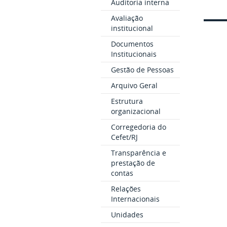
Auditoria interna
Avaliação
institucional
Documentos
Institucionais
Gestão de Pessoas
Arquivo Geral
Estrutura
organizacional
Corregedoria do
Cefet/RJ
Transparência e
prestação de
contas
Relações
Internacionais
Unidades