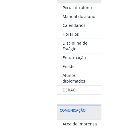
Portal do aluno
Manual do aluno
Calendários
Horários
Disciplina de
Estágio
Enturmação
Enade
Alunos
diplomados
DERAC
COMUNICAÇÃO
Área de imprensa