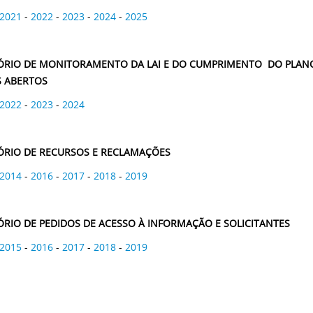
2021
-
2022
-
2023
-
2024
-
2025
ÓRIO DE MONITORAMENTO DA LAI E DO CUMPRIMENTO DO PLAN
 ABERTOS
2022
-
2023
-
2024
ÓRIO DE RECURSOS E RECLAMAÇÕES
2014
-
2016
-
2017
-
2018
-
2019
ÓRIO DE PEDIDOS DE ACESSO À INFORMAÇÃO E SOLICITANTES
2015
-
2016
-
2017
-
2018
-
2019