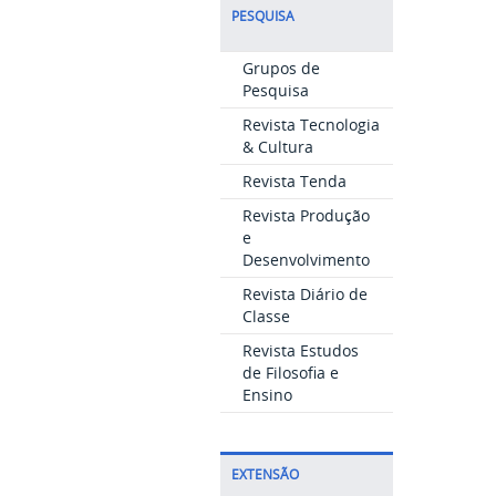
PESQUISA
Grupos de
Pesquisa
Revista Tecnologia
& Cultura
Revista Tenda
Revista Produção
e
Desenvolvimento
Revista Diário de
Classe
Revista Estudos
de Filosofia e
Ensino
EXTENSÃO