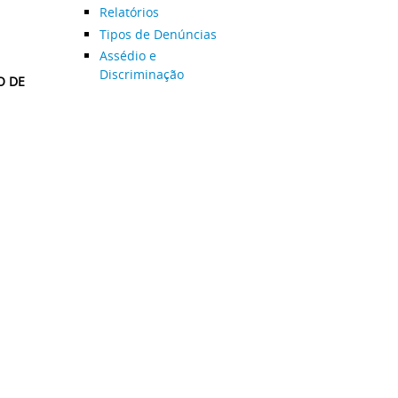
Relatórios
Tipos de Denúncias
Assédio e
Discriminação
O DE