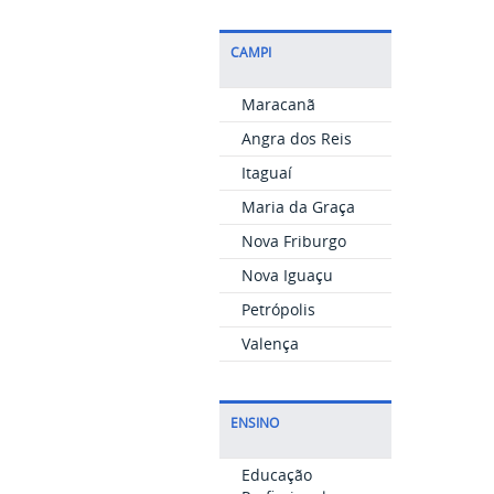
CAMPI
Maracanã
Angra dos Reis
Itaguaí
Maria da Graça
Nova Friburgo
Nova Iguaçu
Petrópolis
Valença
ENSINO
Educação