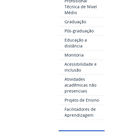
Profissional
Técnica de Nível
Médio
Graduação
Pós-graduação
Educação a
distância
Monitoria
Acessibilidade e
inclusão
Atividades
acadêmicas não
presenciais
Projeto de Ensino
Facilitadores de
Aprendizagem