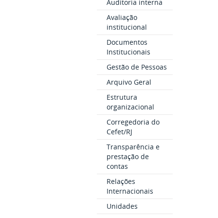
Auditoria interna
Avaliação
institucional
Documentos
Institucionais
Gestão de Pessoas
Arquivo Geral
Estrutura
organizacional
Corregedoria do
Cefet/RJ
Transparência e
prestação de
contas
Relações
Internacionais
Unidades