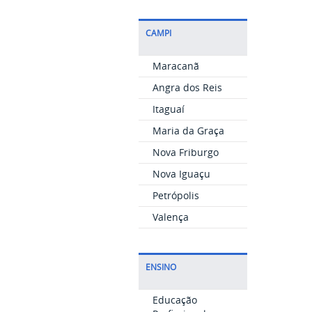
CAMPI
Maracanã
Angra dos Reis
Itaguaí
Maria da Graça
Nova Friburgo
Nova Iguaçu
Petrópolis
Valença
ENSINO
Educação