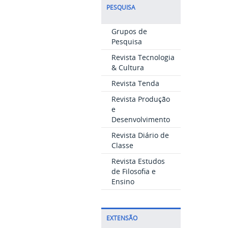
PESQUISA
Grupos de
Pesquisa
Revista Tecnologia
& Cultura
Revista Tenda
Revista Produção
e
Desenvolvimento
Revista Diário de
Classe
Revista Estudos
de Filosofia e
Ensino
EXTENSÃO