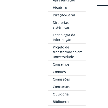
Apresentação
Histórico
Direção-Geral
Diretorias
sistêmicas
Tecnologia da
Informação
Projeto de
transformação em
universidade
Conselhos
Comitês
Comissões
Concursos
Ouvidoria
Bibliotecas