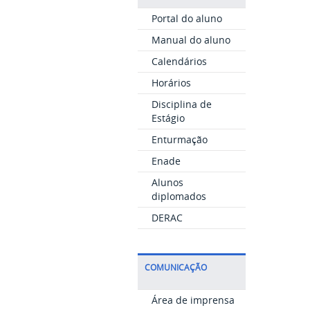
Portal do aluno
Manual do aluno
Calendários
Horários
Disciplina de
Estágio
Enturmação
Enade
Alunos
diplomados
DERAC
COMUNICAÇÃO
Área de imprensa