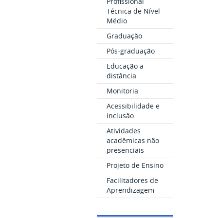
Profissional
Técnica de Nível
Médio
Graduação
Pós-graduação
Educação a
distância
Monitoria
Acessibilidade e
inclusão
Atividades
acadêmicas não
presenciais
Projeto de Ensino
Facilitadores de
Aprendizagem