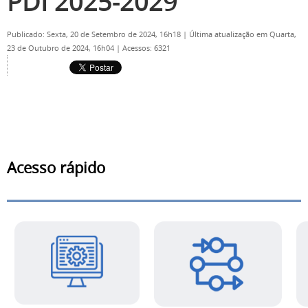
PDI 2025-2029
Publicado: Sexta, 20 de Setembro de 2024, 16h18
|
Última atualização em Quarta,
23 de Outubro de 2024, 16h04
|
Acessos: 6321
Acesso rápido