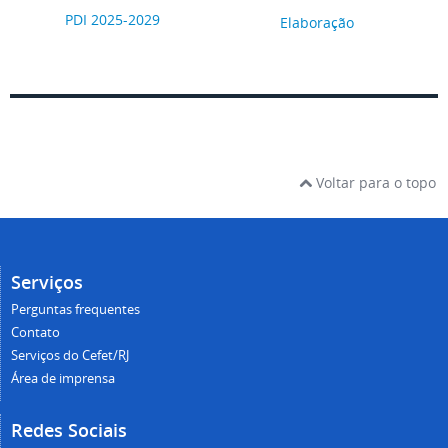
PDI 2025-2029
Elaboração
Voltar para o topo
Serviços
Perguntas frequentes
Contato
Serviços do Cefet/RJ
Área de imprensa
Redes Sociais