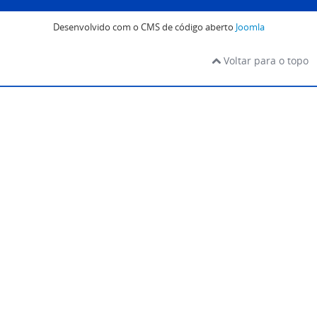
Desenvolvido com o CMS de código aberto
Joomla
Voltar para o topo