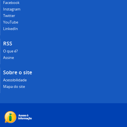
Facebook
Instagram
Twitter
YouTube
LinkedIn
RSS
O que é?
Assine
Sobre o site
Acessibilidade
Mapa do site