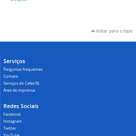
Voltar para o topo
Serviços
Perguntas frequentes
Contato
Serviços do Cefet/RJ
Área de imprensa
Redes Sociais
Facebook
Instagram
Twitter
YouTube