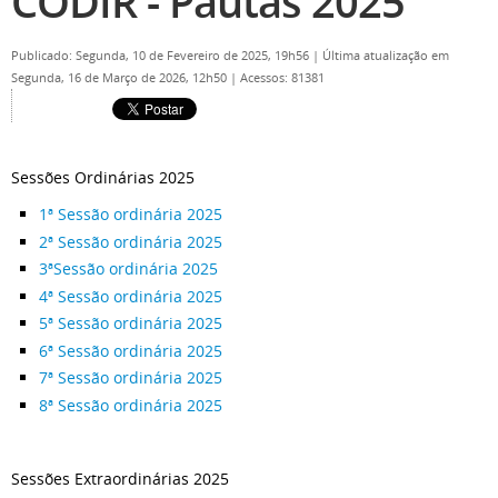
CODIR - Pautas 2025
Publicado: Segunda, 10 de Fevereiro de 2025, 19h56
|
Última atualização em
Segunda, 16 de Março de 2026, 12h50
|
Acessos: 81381
Sessões Ordinárias 2025
1ª Sessão ordinária 2025
2ª Sessão ordinária 2025
3ªSessão ordinária 2025
4ª Sessão ordinária 2025
5ª Sessão ordinária 2025
6ª Sessão ordinária 2025
7ª Sessão ordinária 2025
8ª Sessão ordinária 2025
Sessões Extraordinárias 2025