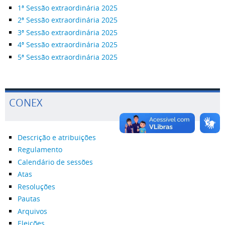
1ª Sessão extraordinária 2025
2ª Sessão extraordinária 2025
3ª Sessão extraordinária 2025
4ª Sessão extraordinária 2025
5ª Sessão extraordinária 2025
CONEX
Descrição e atribuições
Regulamento
Calendário de sessões
Atas
Resoluções
Pautas
Arquivos
Eleições