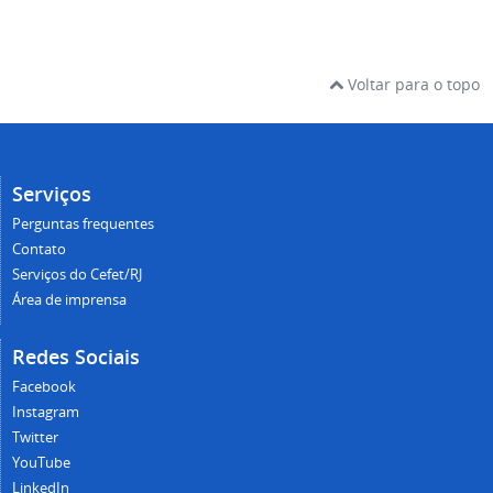
Voltar para o topo
Serviços
Perguntas frequentes
Contato
Serviços do Cefet/RJ
Área de imprensa
Redes Sociais
Facebook
Instagram
Twitter
YouTube
LinkedIn