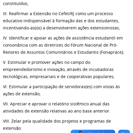
constituídos;
III. Reafirmar a Extensão no Cefet/RJ como um processo
educativo indispensável à formação das e dos estudantes,
incentivando-as(os) a desenvolverem ações extensionistas;
IV. Identificar e apoiar as ações de assistência estudantil em
consonância com as diretrizes do Fórum Nacional de Pró-
Reitores de Assuntos Comunitários e Estudantis (Fonaprace);
V. Estimular e promover ações no campo do
empreendedorismo e inovação, através de incubadoras
tecnológicas, empresariais e de cooperativas populares;
VI. Estimular a participação de servidoras(es) com vistas às
ações de extensão;
VII. Apreciar e aprovar o relatório sistêmico anual das
atividades de extensão relativas ao ano base anterior.
VIII. Zelar pela qualidade dos projetos e programas de
extensão.