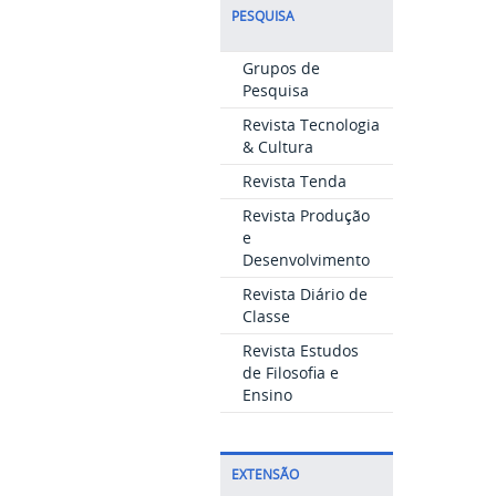
PESQUISA
Grupos de
Pesquisa
Revista Tecnologia
& Cultura
Revista Tenda
Revista Produção
e
Desenvolvimento
Revista Diário de
Classe
Revista Estudos
de Filosofia e
Ensino
EXTENSÃO