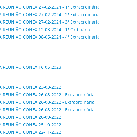
A REUNIÃO CONEX 27-02-2024 - 1ª Extraordinária
A REUNIÃO CONEX 27-02-2024 - 2ª Extraordinária
A REUNIÃO CONEX 27-02-2024 - 3ª Extraordinária
A REUNIÃO CONEX 12-03-2024 - 1ª Ordinária
A REUNIÃO CONEX 08-05-2024 - 4ª Extraordinária
A REUNIÃO CONEX 16-05-2023
A REUNIÃO CONEX 23-03-2022
A REUNIÃO CONEX 26-08-2022 - Extraordinária
A REUNIÃO CONEX 26-08-2022 - Extraordinária
A REUNIÃO CONEX 26-08-2022 - Extraordinária
A REUNIÃO CONEX 20-09-2022
A REUNIÃO CONEX 25-10-2022
A REUNIÃO CONEX 22-11-2022