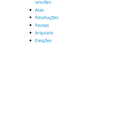
sessões
Atas
Resoluções
Pautas
Arquivos
Eleições