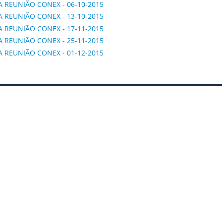
A REUNIÃO CONEX - 06-10-2015
A REUNIÃO CONEX - 13-10-2015
A REUNIÃO CONEX - 17-11-2015
A REUNIÃO CONEX - 25-11-2015
A REUNIÃO CONEX - 01-12-2015