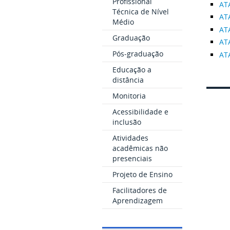
Profissional
AT
Técnica de Nível
AT
Médio
AT
Graduação
AT
Pós-graduação
AT
Educação a
distância
Monitoria
Acessibilidade e
inclusão
Atividades
acadêmicas não
presenciais
Projeto de Ensino
Facilitadores de
Aprendizagem