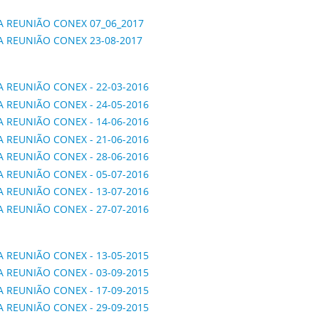
A REUNIÃO CONEX 07_06_2017
A REUNIÃO CONEX 23-08-2017
A REUNIÃO CONEX - 22-03-2016
A REUNIÃO CONEX - 24-05-2016
A REUNIÃO CONEX - 14-06-2016
A REUNIÃO CONEX - 21-06-2016
A REUNIÃO CONEX - 28-06-2016
A REUNIÃO CONEX - 05-07-2016
A REUNIÃO CONEX - 13-07-2016
A REUNIÃO CONEX - 27-07-2016
A REUNIÃO CONEX - 13-05-2015
A REUNIÃO CONEX - 03-09-2015
A REUNIÃO CONEX - 17-09-2015
A REUNIÃO CONEX - 29-09-2015