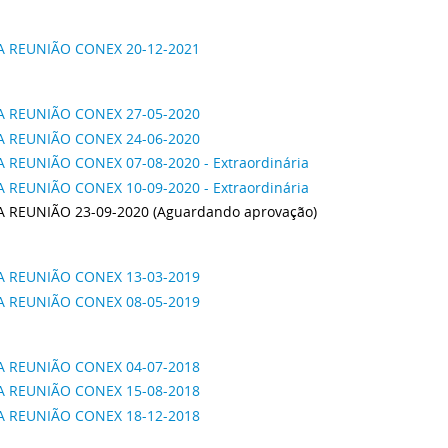
A REUNIÃO CONEX 20-12-2021
A REUNIÃO CONEX 27-05-2020
A REUNIÃO CONEX 24-06-2020
A REUNIÃO CONEX 07-08-2020 - Extraordinária
A REUNIÃO CONEX 10-09-2020 - Extraordinária
A REUNIÃO 23-09-2020 (Aguardando aprovação)
A REUNIÃO CONEX 13-03-2019
A REUNIÃO CONEX 08-05-2019
A REUNIÃO CONEX 04-07-2018
A REUNIÃO CONEX 15-08-2018
A REUNIÃO CONEX 18-12-2018