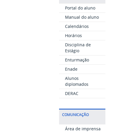
Portal do aluno
Manual do aluno
Calendários
Horários
Disciplina de
Estágio
Enturmação
Enade
Alunos
diplomados
DERAC
COMUNICAÇÃO
Área de imprensa