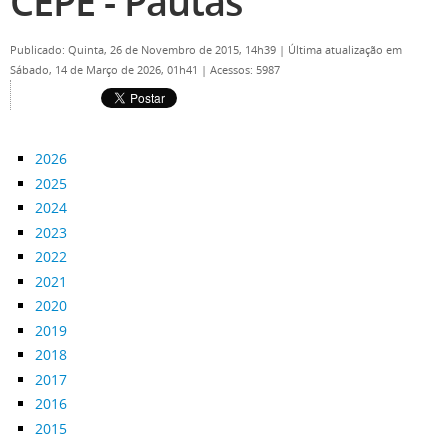
CEPE - Pautas
Publicado: Quinta, 26 de Novembro de 2015, 14h39
|
Última atualização em
Sábado, 14 de Março de 2026, 01h41
|
Acessos: 5987
2026
2025
2024
2023
2022
2021
2020
2019
2018
2017
2016
2015