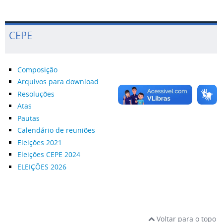
CEPE
Composição
Arquivos para download
Resoluções
Atas
Pautas
Calendário de reuniões
Eleições 2021
Eleições CEPE 2024
ELEIÇÕES 2026
Voltar para o topo