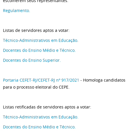
escolherem seus representantes.
Regulamento.
Listas de servidores aptos a votar:
Técnico-Administrativos em Educação
.
Docentes do Ensino Médio e Técnico.
Docentes do Ensino Superior.
Portaria CEFET-RJ/CEFET-RJ nº 917/2021
- Homologa candidatos
para o processo eleitoral do CEPE.
Listas retificadas de servidores aptos a votar:
Técnico-Administrativos em Educação.
Docentes do Ensino Médio e Técnico.