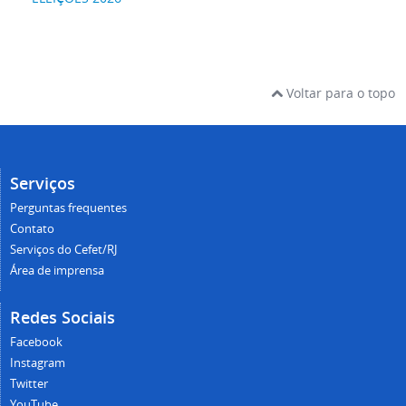
Voltar para o topo
Serviços
Perguntas frequentes
Contato
Serviços do Cefet/RJ
Área de imprensa
Redes Sociais
Facebook
Instagram
Twitter
YouTube