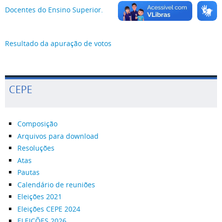
Docentes do Ensino Superior.
Resultado da apuração de votos
CEPE
Composição
Arquivos para download
Resoluções
Atas
Pautas
Calendário de reuniões
Eleições 2021
Eleições CEPE 2024
ELEIÇÕES 2026