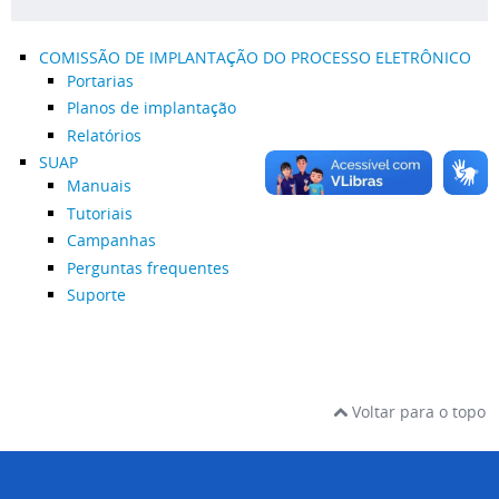
COMISSÃO DE IMPLANTAÇÃO DO PROCESSO ELETRÔNICO
Portarias
Planos de implantação
Relatórios
SUAP
Manuais
Tutoriais
Campanhas
Perguntas frequentes
Suporte
Voltar para o topo