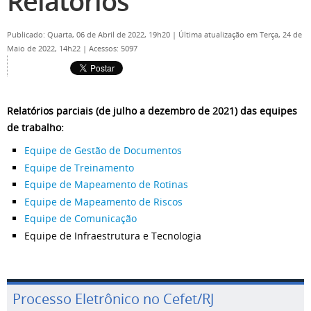
Relatórios
Publicado: Quarta, 06 de Abril de 2022, 19h20
|
Última atualização em Terça, 24 de
Maio de 2022, 14h22
|
Acessos: 5097
Relatórios parciais (de julho a dezembro de 2021) das equipes
de trabalho:
Equipe de Gestão de Documentos
Equipe de Treinamento
Equipe de Mapeamento de Rotinas
Equipe de Mapeamento de Riscos
Equipe de Comunicação
Equipe de Infraestrutura e Tecnologia
Processo Eletrônico no Cefet/RJ