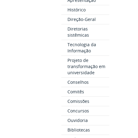
Apresentação
Histórico
Direção-Geral
Diretorias
sistêmicas
Tecnologia da
Informação
Projeto de
transformação em
universidade
Conselhos
Comitês
Comissões
Concursos
Ouvidoria
Bibliotecas