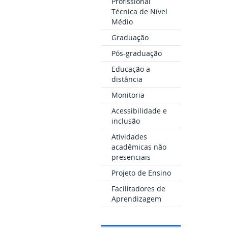
Profissional
Técnica de Nível
Médio
Graduação
Pós-graduação
Educação a
distância
Monitoria
Acessibilidade e
inclusão
Atividades
acadêmicas não
presenciais
Projeto de Ensino
Facilitadores de
Aprendizagem