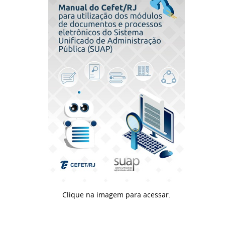
Clique na imagem para acessar.