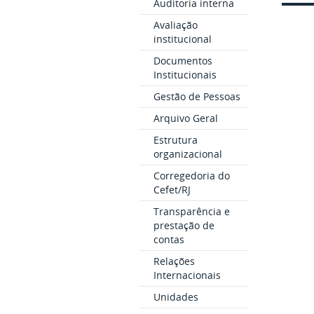
Auditoria interna
Avaliação
institucional
Documentos
Institucionais
Gestão de Pessoas
Arquivo Geral
Estrutura
organizacional
Corregedoria do
Cefet/RJ
Transparência e
prestação de
contas
Relações
Internacionais
Unidades