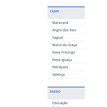
CAMPI
Maracanã
Angra dos Reis
Itaguaí
Maria da Graça
Nova Friburgo
Nova Iguaçu
Petrópolis
Valença
ENSINO
Educação