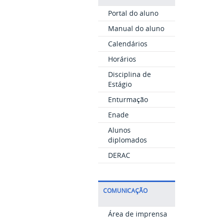
Portal do aluno
Manual do aluno
Calendários
Horários
Disciplina de
Estágio
Enturmação
Enade
Alunos
diplomados
DERAC
COMUNICAÇÃO
Área de imprensa