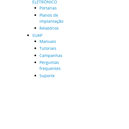
ELETRÔNICO
Portarias
Planos de
implantação
Relatórios
SUAP
Manuais
Tutoriais
Campanhas
Perguntas
frequentes
Suporte