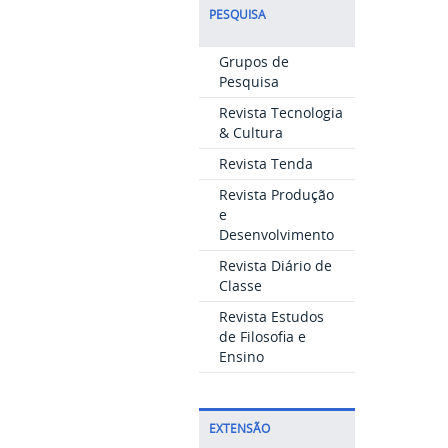
PESQUISA
Grupos de
Pesquisa
Revista Tecnologia
& Cultura
Revista Tenda
Revista Produção
e
Desenvolvimento
Revista Diário de
Classe
Revista Estudos
de Filosofia e
Ensino
EXTENSÃO