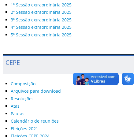
1ª Sessão extraordinária 2025
2ª Sessão extraordinária 2025
3ª Sessão extraordinária 2025
4ª Sessão extraordinária 2025
5ª Sessão extraordinária 2025
CEPE
Composição
Arquivos para download
Resoluções
Atas
Pautas
Calendário de reuniões
Eleições 2021
Eleições CEPE 2024