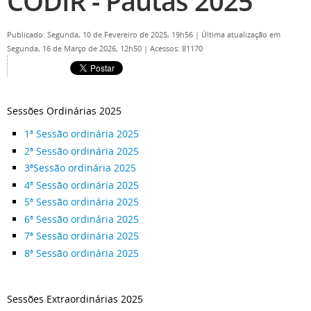
CODIR - Pautas 2025
Publicado: Segunda, 10 de Fevereiro de 2025, 19h56
|
Última atualização em
Segunda, 16 de Março de 2026, 12h50
|
Acessos: 81170
Sessões Ordinárias 2025
1ª Sessão ordinária 2025
2ª Sessão ordinária 2025
3ªSessão ordinária 2025
4ª Sessão ordinária 2025
5ª Sessão ordinária 2025
6ª Sessão ordinária 2025
7ª Sessão ordinária 2025
8ª Sessão ordinária 2025
Sessões Extraordinárias 2025