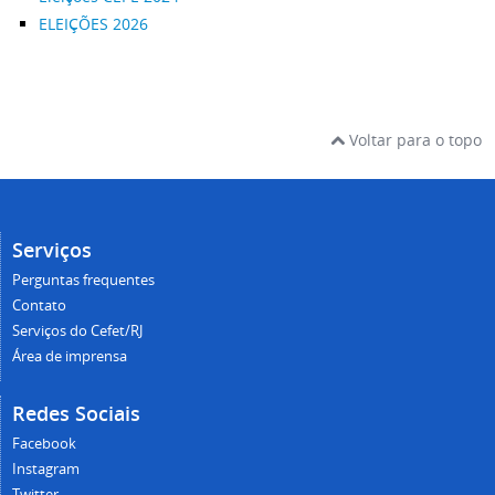
ELEIÇÕES 2026
Voltar para o topo
Serviços
Perguntas frequentes
Contato
Serviços do Cefet/RJ
Área de imprensa
Redes Sociais
Facebook
Instagram
Twitter