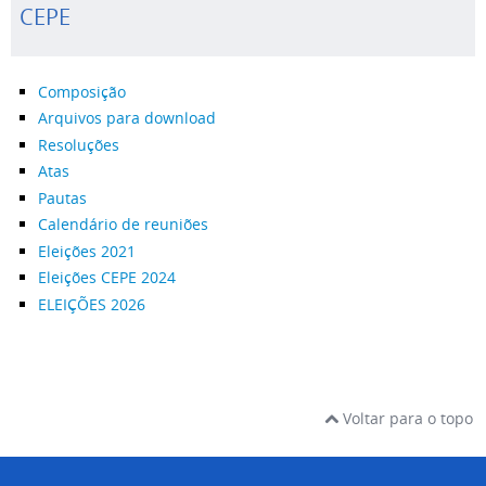
CEPE
Composição
Arquivos para download
Resoluções
Atas
Pautas
Calendário de reuniões
Eleições 2021
Eleições CEPE 2024
ELEIÇÕES 2026
Voltar para o topo