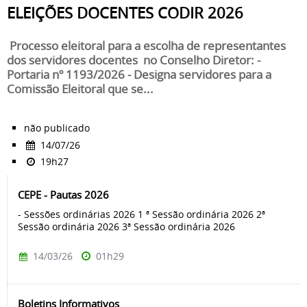
ELEIÇÕES DOCENTES CODIR 2026
Processo eleitoral para a escolha de representantes
dos servidores docentes no Conselho Diretor: -
Portaria nº 1193/2026 - Designa servidores para a
Comissão Eleitoral que se...
não publicado
14/07/26
19h27
CEPE - Pautas 2026
- Sessões ordinárias 2026 1 ª Sessão ordinária 2026 2ª
Sessão ordinária 2026 3ª Sessão ordinária 2026
14/03/26
01h29
Boletins Informativos