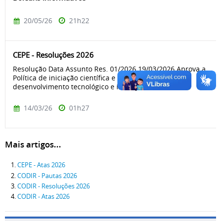
20/05/26
21h22
CEPE - Resoluções 2026
Resolução Data Assunto Res. 01/2026 19/03/2026 Aprova a
Política de iniciação científica e de iniciação ao
desenvolvimento tecnológico e inovação do Cefet/...
14/03/26
01h27
Mais artigos...
CEPE - Atas 2026
CODIR - Pautas 2026
CODIR - Resoluções 2026
CODIR - Atas 2026