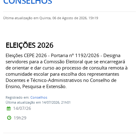
CONSELHOS
Última atualização em Quinta, 06 de Agosto de 2026, 15h19
ELEIÇÕES 2026
Eleições CEPE 2026 - Portaria nº 1192/2026 - Designa
servidores para a Comissão Eleitoral que se encarregará
de orientar e dar curso ao processo de consulta remota à
comunidade escolar para escolha dos representantes
Docentes e Técnico-Administrativos no Conselho de
Ensino, Pesquisa e Extensão.
Registrado em:
Conselhos
Última atualização em 14/07/2026, 21h01
14/07/26
19h29