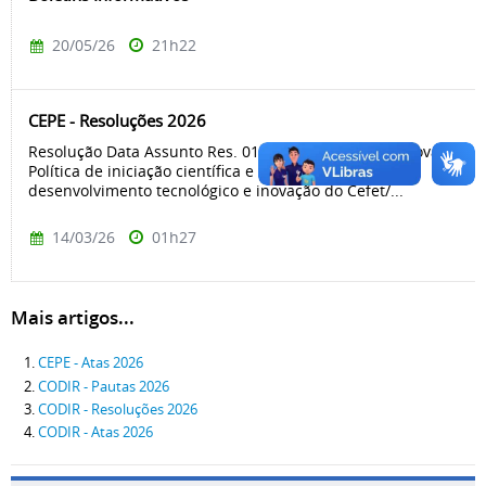
20/05/26
21h22
CEPE - Resoluções 2026
Resolução Data Assunto Res. 01/2026 19/03/2026 Aprova a
Política de iniciação científica e de iniciação ao
desenvolvimento tecnológico e inovação do Cefet/...
14/03/26
01h27
Mais artigos...
CEPE - Atas 2026
CODIR - Pautas 2026
CODIR - Resoluções 2026
CODIR - Atas 2026