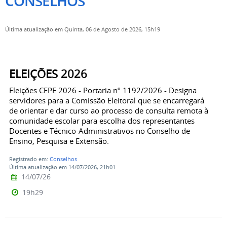
CONSELHOS
Última atualização em Quinta, 06 de Agosto de 2026, 15h19
ELEIÇÕES 2026
Eleições CEPE 2026 - Portaria nº 1192/2026 - Designa
servidores para a Comissão Eleitoral que se encarregará
de orientar e dar curso ao processo de consulta remota à
comunidade escolar para escolha dos representantes
Docentes e Técnico-Administrativos no Conselho de
Ensino, Pesquisa e Extensão.
Registrado em:
Conselhos
Última atualização em 14/07/2026, 21h01
14/07/26
19h29