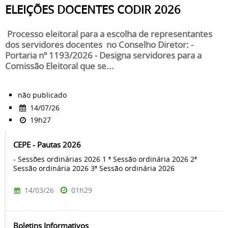
ELEIÇÕES DOCENTES CODIR 2026
Processo eleitoral para a escolha de representantes
dos servidores docentes no Conselho Diretor: -
Portaria nº 1193/2026 - Designa servidores para a
Comissão Eleitoral que se...
não publicado
14/07/26
19h27
CEPE - Pautas 2026
- Sessões ordinárias 2026 1 ª Sessão ordinária 2026 2ª
Sessão ordinária 2026 3ª Sessão ordinária 2026
14/03/26
01h29
Boletins Informativos