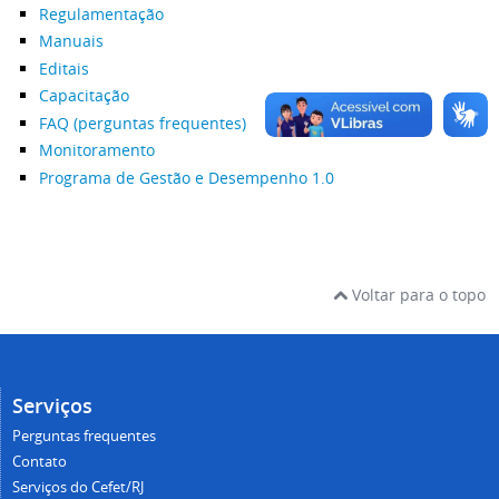
Regulamentação
Manuais
Editais
Capacitação
FAQ (perguntas frequentes)
Monitoramento
Programa de Gestão e Desempenho 1.0
Voltar para o topo
Serviços
Perguntas frequentes
Contato
Serviços do Cefet/RJ