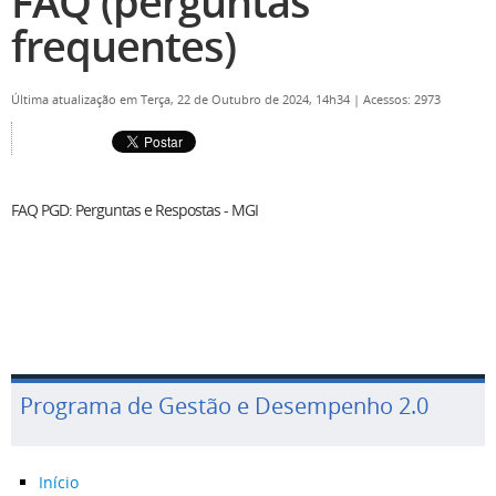
FAQ (perguntas
frequentes)
Última atualização em Terça, 22 de Outubro de 2024, 14h34
|
Acessos: 2973
FAQ PGD: Perguntas e Respostas - MGI
Programa de Gestão e Desempenho 2.0
Início