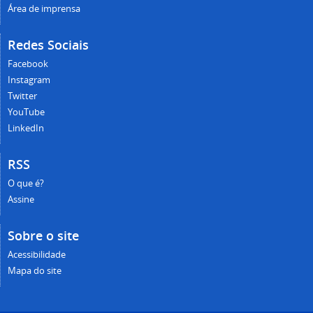
Área de imprensa
Redes Sociais
Facebook
Instagram
Twitter
YouTube
LinkedIn
RSS
O que é?
Assine
Sobre o site
Acessibilidade
Mapa do site