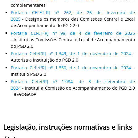
complementares
Portaria CEFET-RJ nº 262, de 26 de fevereiro de
2025
- Designa os membros das Comissões Central e Local
de Acompanhamento do PGD 2.0
Portaria CEFET-RJ nº 98, de 4 de fevereiro de 2025
- Institui as Comissões Central e Local de Acompanhamento
do PGD 2.0
Portaria Cefet/RJ nº 1.349, de 1 de novembro de 2024
-
Autoriza a instituição do PGD 2.0
Portaria Cefet/RJ nº 1.350, de 1 de novembro de 2024
-
Institui o PGD 2.0
Portaria Cefet/RJ nº 1.084, de 3 de setembro de
2024
- Institui a Comissão de Acompanhamento do PGD 2.0
-
REVOGADA
Legislação, instruções normativas e links