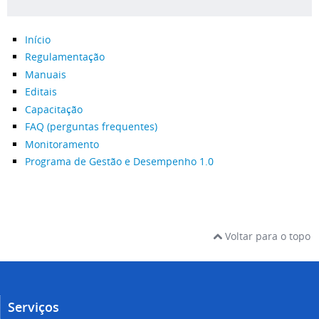
Início
Regulamentação
Manuais
Editais
Capacitação
FAQ (perguntas frequentes)
Monitoramento
Programa de Gestão e Desempenho 1.0
Voltar para o topo
Serviços