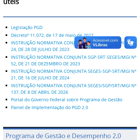
úteis
Legislação PGD
Decretoº 11.072, de 17 de maio de 2022
INSTRUÇÃO NORMATIVA CONJUNTA SEGES-SGPRT /MGI Nº
24, DE 28 DE JULHO DE 2023
INSTRUÇÃO NORMATIVA CONJUNTA SGP-SRT-SEGES/MGI Nº
52, DE 21 DE DEZEMBRO DE 2023
INSTRUÇÃO NORMATIVA CONJUNTA SEGES-SGP-SRT/MGI Nº
21, DE 16 DE JULHO DE 2024
INSTRUÇÃO NORMATIVA CONJUNTA SEGES/SGP/SRT/MGI Nº
137, DE 8 DE ABRIL DE 2026
Portal do Governo Federal sobre Programa de Gestão
Painel de Implementação do PGD 2.0
Programa de Gestão e Desempenho 2.0