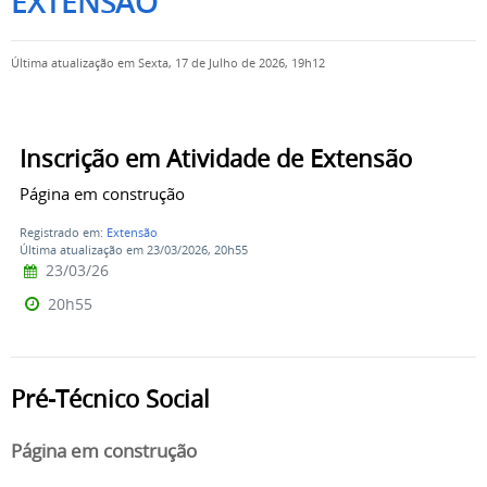
EXTENSÃO
Última atualização em Sexta, 17 de Julho de 2026, 19h12
Inscrição em Atividade de Extensão
Página em construção
Registrado em:
Extensão
Última atualização em 23/03/2026, 20h55
23/03/26
20h55
Pré-Técnico Social
Página em construção