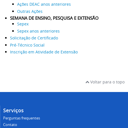
Ações DEAC anos anteriores
Outras Ações
SEMANA DE ENSINO, PESQUISA E EXTENSÃO
Sepex
Sepex anos anteriores
Solicitação de Certificado
Pré-Técnico Social
Inscrição em Atividade de Extensão
Voltar para o topo
Serviços
Perguntas frequentes
Contato