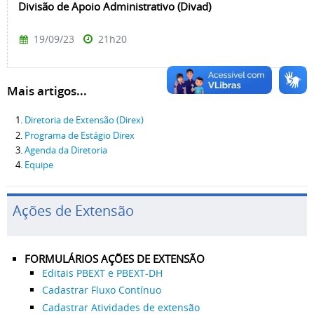
Divisão de Apoio Administrativo (Divad)
19/09/23
21h20
Mais artigos...
Diretoria de Extensão (Direx)
Programa de Estágio Direx
Agenda da Diretoria
Equipe
Ações de Extensão
FORMULÁRIOS AÇÕES DE EXTENSÃO
Editais PBEXT e PBEXT-DH
Cadastrar Fluxo Contínuo
Cadastrar Atividades de extensão